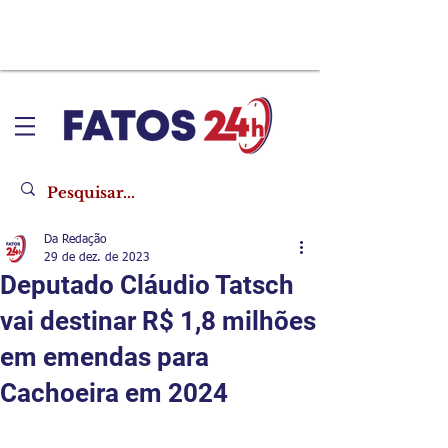
Da Redação
29 de dez. de 2023
Deputado Cláudio Tatsch
vai destinar R$ 1,8 milhões
em emendas para
Cachoeira em 2024