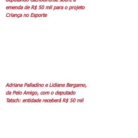
deputando cachoeirense sobre a 
emenda de R$ 50 mil para o projeto 
Criança no Esporte
Adriana Palladino e Lidiane Bergamo, 
da Pelo Amigo, com o deputado 
Tatsch: entidade receberá R$ 50 mil