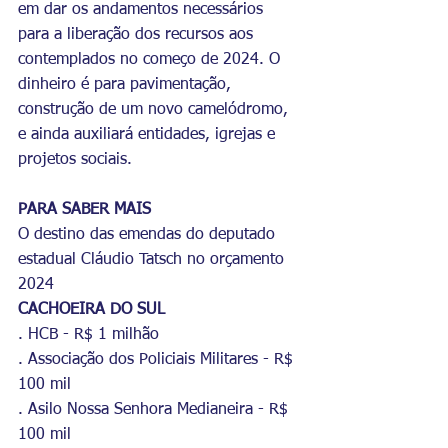
em dar os andamentos necessários 
para a liberação dos recursos aos 
contemplados no começo de 2024. O 
dinheiro é para pavimentação, 
construção de um novo camelódromo, 
e ainda auxiliará entidades, igrejas e 
projetos sociais.
PARA SABER MAIS
O destino das emendas do deputado 
estadual Cláudio Tatsch no orçamento 
2024
CACHOEIRA DO SUL
. HCB - R$ 1 milhão
. Associação dos Policiais Militares - R$ 
100 mil
. Asilo Nossa Senhora Medianeira - R$ 
100 mil