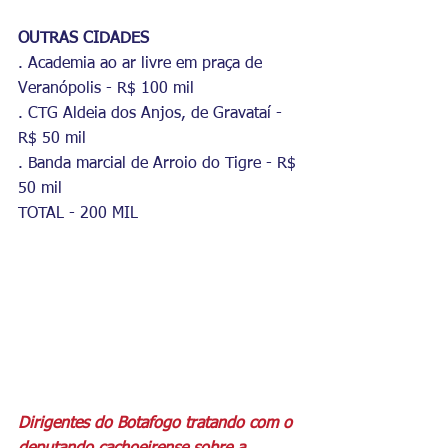
OUTRAS CIDADES
. Academia ao ar livre em praça de 
Veranópolis - R$ 100 mil
. CTG Aldeia dos Anjos, de Gravataí - 
R$ 50 mil
. Banda marcial de Arroio do Tigre - R$ 
50 mil
TOTAL - 200 MIL
Dirigentes do Botafogo tratando com o 