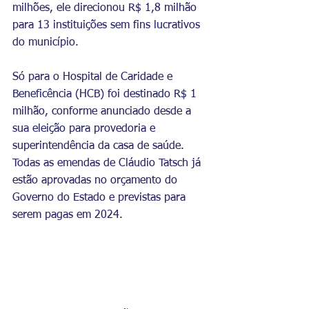
milhões, ele direcionou R$ 1,8 milhão 
para 13 instituições sem fins lucrativos 
do município.
Só para o Hospital de Caridade e 
Beneficência (HCB) foi destinado R$ 1 
milhão, conforme anunciado desde a 
sua eleição para provedoria e 
superintendência da casa de saúde. 
Todas as emendas de Cláudio Tatsch já 
estão aprovadas no orçamento do 
Governo do Estado e previstas para 
serem pagas em 2024.