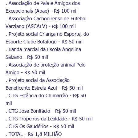
. Associação de Pais e Amigos dos 
Excepcionais (Apae) - R$ 100 mil
. Associação Cachoeirense de Futebol 
Varziano (ASCAFV) - R$ 100 mil
. Projeto social Criança no Esporte, do 
Esporte Clube Botafogo - R$ 50 mil
. Banda marcial da Escola Angelina 
Salzano - R$ 50 mil
. Associação de proteção animal Pelo 
Amigo - R$ 50 mil
. Projeto social da Associação 
Beneficente Estrela Azul - R$ 50 mil
. CTG Estância do Chimarrão - R$ 50 
mil
. CTG José Bonifácio - R$ 50 mil
. CTG Tropeiros da Lealdade - R$ 50 mil
. CTG Os Gaudérios - R$ 50 mil
. TOTAL - R$ 1,8 MILHÃO