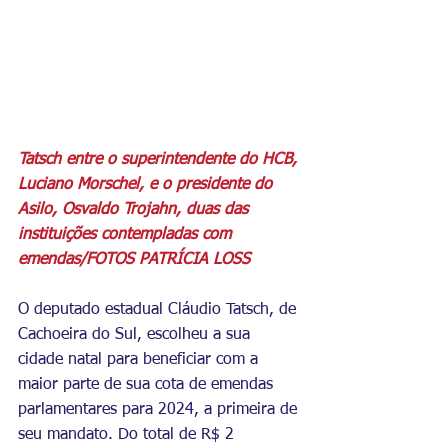
Tatsch entre o superintendente do HCB, 
Luciano Morschel, e o presidente do 
Asilo, Osvaldo Trojahn, duas das 
instituições contempladas com 
emendas/FOTOS PATRÍCIA LOSS
O deputado estadual Cláudio Tatsch, de 
Cachoeira do Sul, escolheu a sua 
cidade natal para beneficiar com a 
maior parte de sua cota de emendas 
parlamentares para 2024, a primeira de 
seu mandato. Do total de R$ 2 