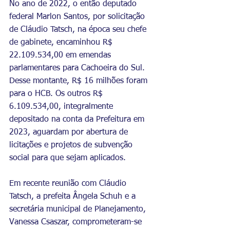
No ano de 2022, o então deputado 
federal Marlon Santos, por solicitação 
de Cláudio Tatsch, na época seu chefe 
de gabinete, encaminhou R$ 
22.109.534,00 em emendas 
parlamentares para Cachoeira do Sul. 
Desse montante, R$ 16 milhões foram 
para o HCB. Os outros R$ 
6.109.534,00, integralmente 
depositado na conta da Prefeitura em 
2023, aguardam por abertura de 
licitações e projetos de subvenção 
social para que sejam aplicados.
Em recente reunião com Cláudio 
Tatsch, a prefeita Ângela Schuh e a 
secretária municipal de Planejamento, 
Vanessa Csaszar, comprometeram-se 