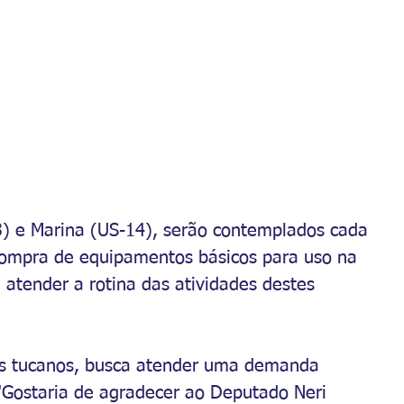
3) e Marina (US-14), serão contemplados cada 
compra de equipamentos básicos para uso na 
 atender a rotina das atividades destes 
os tucanos, busca atender uma demanda 
"Gostaria de agradecer ao Deputado Neri 