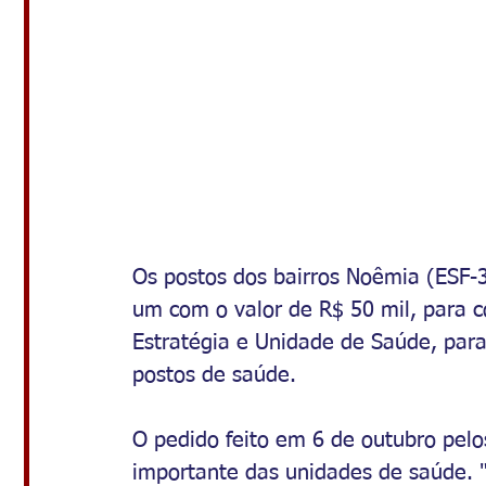
Os postos dos bairros Noêmia (ESF-
um com o valor de R$ 50 mil, para 
Estratégia e Unidade de Saúde, para
postos de saúde.
O pedido feito em 6 de outubro pel
importante das unidades de saúde. 