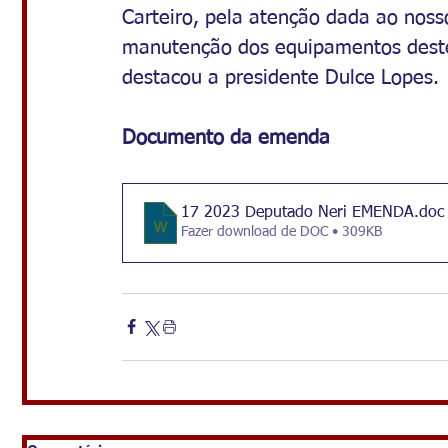
Carteiro, pela atenção dada ao noss
manutenção dos equipamentos destes
destacou a presidente Dulce Lopes. 
Documento da emenda
17 2023 Deputado Neri EMENDA
.doc
Fazer download de DOC • 309KB