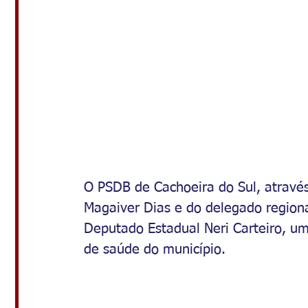
O PSDB de Cachoeira do Sul, através
Magaiver Dias e do delegado regiona
Deputado Estadual Neri Carteiro, u
de saúde do município.