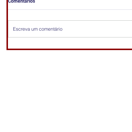
Comentários
Escreva um comentário