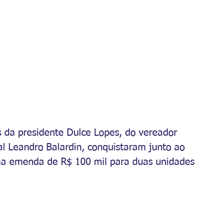
 da presidente Dulce Lopes, do vereador 
l Leandro Balardin, conquistaram junto ao 
ma emenda de R$ 100 mil para duas unidades 