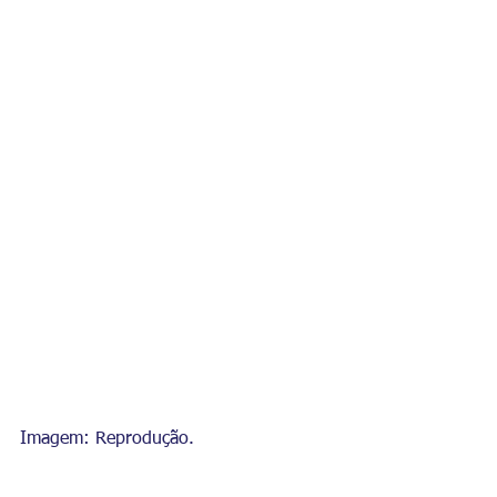
Imagem: Reprodução.