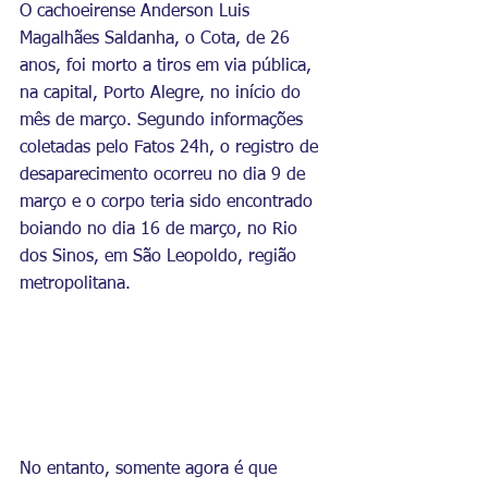
O cachoeirense Anderson Luis 
Magalhães Saldanha, o Cota, de 26 
anos, foi morto a tiros em via pública, 
na capital, Porto Alegre, no início do 
mês de março. Segundo informações 
coletadas pelo Fatos 24h, o registro de 
desaparecimento ocorreu no dia 9 de 
março e o corpo teria sido encontrado 
boiando no dia 16 de março, no Rio 
dos Sinos, em São Leopoldo, região 
metropolitana. 
No entanto, somente agora é que 