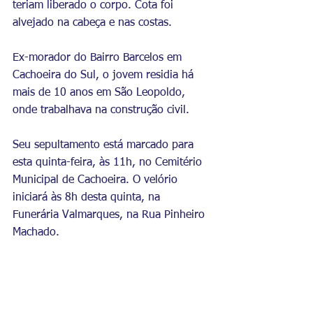
teriam liberado o corpo. Cota foi 
alvejado na cabeça e nas costas. 
Ex-morador do Bairro Barcelos em 
Cachoeira do Sul, o jovem residia há 
mais de 10 anos em São Leopoldo, 
onde trabalhava na construção civil. 
Seu sepultamento está marcado para 
esta quinta-feira, às 11h, no Cemitério 
Municipal de Cachoeira. O velório 
iniciará às 8h desta quinta, na 
Funerária Valmarques, na Rua Pinheiro 
Machado. 