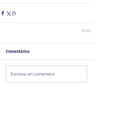
Comentários
Escreva um comentário