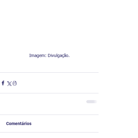
Imagem: Divulgação.
Comentários