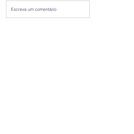
Escreva um comentário