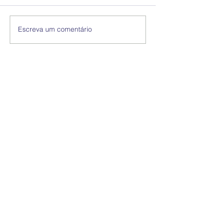
Escreva um comentário