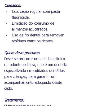
Cuidados:
Escovação regular com pasta 
fluoretada.
Limitação do consumo de 
alimentos açucarados.
Uso de fio dental para remover 
resíduos entre os dentes.
Quem devo procurar:
Deve-se procurar um dentista clínico 
ou odontopediatra, que é um dentista 
especializado em cuidados dentários 
para crianças, para garantir um 
acompanhamento adequado desde 
cedo.
Tratamento: