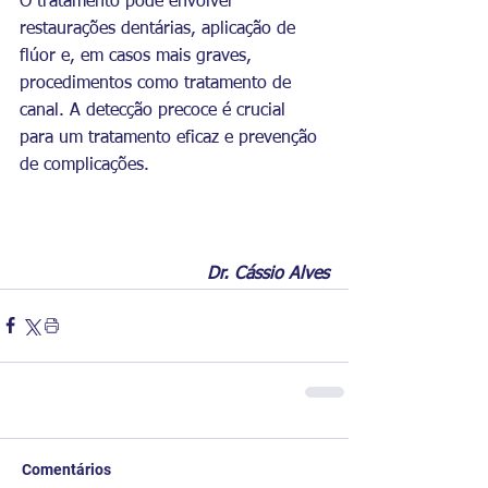
O tratamento pode envolver 
restaurações dentárias, aplicação de 
flúor e, em casos mais graves, 
procedimentos como tratamento de 
canal. A detecção precoce é crucial 
para um tratamento eficaz e prevenção 
de complicações.
Dr. Cássio Alves
Comentários