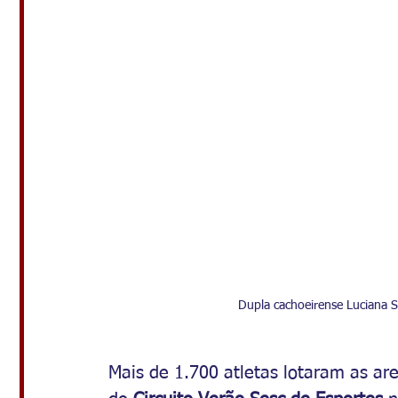
Dupla cachoeirense Luciana 
Mais de 1.700 atletas lotaram as ar