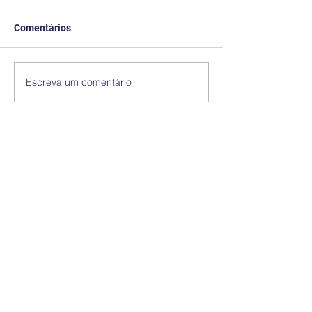
Comentários
Escreva um comentário