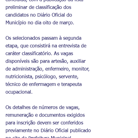
concluída, com a publicação da lista 
preliminar de classificação dos 
candidatos no Diário Oficial do 
Município no dia oito de março. 
Os selecionados passam à segunda 
etapa, que consistirá na entrevista de 
caráter classificatório. As vagas 
disponíveis são para artesão, auxiliar 
de administração, enfermeiro, monitor, 
nutricionista, psicólogo, servente, 
técnico de enfermagem e terapeuta 
ocupacional.
Os detalhes de números de vagas, 
remuneração e documentos exigidos 
para inscrição devem ser conferidos 
previamente no Diário Oficial publicado 