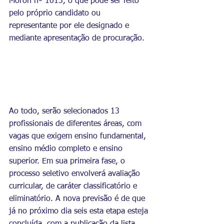
Moron nº 1013, o que pode ser feito 
pelo próprio candidato ou 
representante por ele designado e 
mediante apresentação de procuração.
Ao todo, serão selecionados 13 
profissionais de diferentes áreas, com 
vagas que exigem ensino fundamental, 
ensino médio completo e ensino 
superior. Em sua primeira fase, o 
processo seletivo envolverá avaliação 
curricular, de caráter classificatório e 
eliminatório. A nova previsão é de que 
já no próximo dia seis esta etapa esteja 