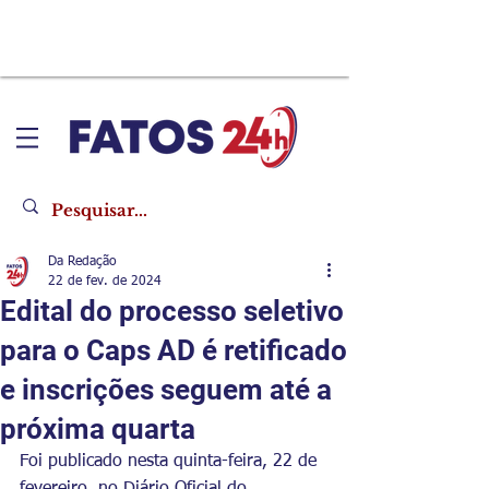
Da Redação
22 de fev. de 2024
Edital do processo seletivo
para o Caps AD é retificado
e inscrições seguem até a
próxima quarta
Foi publicado nesta quinta-feira, 22 de 