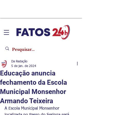
Da Redação
5 de jan. de 2024
Educação anuncia
fechamento da Escola
Municipal Monsenhor
Armando Teixeira
A Escola Municipal Monsenhor 