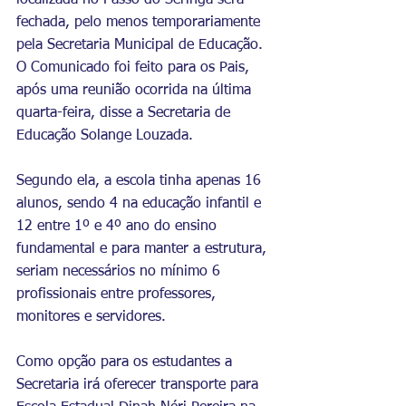
localizada no Passo do Seringa será 
fechada, pelo menos temporariamente 
pela Secretaria Municipal de Educação. 
O Comunicado foi feito para os Pais, 
após uma reunião ocorrida na última 
quarta-feira, disse a Secretaria de 
Educação Solange Louzada. 
Segundo ela, a escola tinha apenas 16 
alunos, sendo 4 na educação infantil e 
12 entre 1º e 4º ano do ensino 
fundamental e para manter a estrutura, 
seriam necessários no mínimo 6 
profissionais entre professores, 
monitores e servidores. 
Como opção para os estudantes a 
Secretaria irá oferecer transporte para 