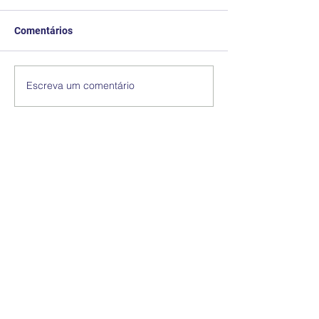
Comentários
Escreva um comentário