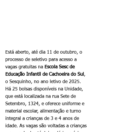
Está aberto, até dia 11 de outubro, o 
processo de seletivo para acesso a 
vagas gratuitas na 
Escola Sesc de 
Educação Infantil de Cachoeira do Sul
, 
o Sesquinho, no ano letivo de 2025. 
Há 25 bolsas disponíveis na Unidade, 
que está localizada na rua Sete de 
Setembro, 1324, e oferece uniforme e 
material escolar, alimentação e turno 
integral a crianças de 3 e 4 anos de 
idade. As vagas são voltadas a crianças 