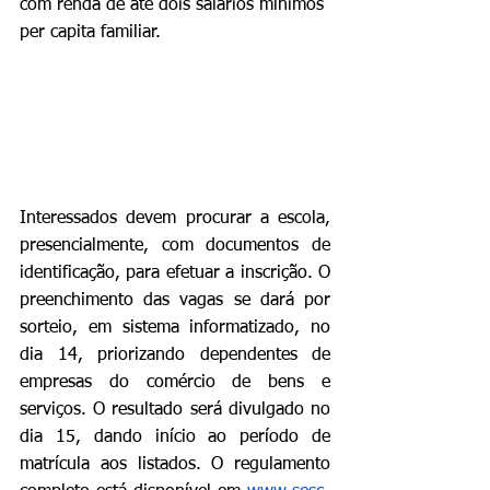
com renda de até dois salários mínimos 
per capita familiar.
Interessados devem procurar a escola, 
presencialmente, com documentos de 
identificação, para efetuar a inscrição. O 
preenchimento das vagas se dará por 
sorteio, em sistema informatizado, no 
dia 14, priorizando dependentes de 
empresas do comércio de bens e 
serviços. O resultado será divulgado no 
dia 15, dando início ao período de 
matrícula aos listados. O regulamento 