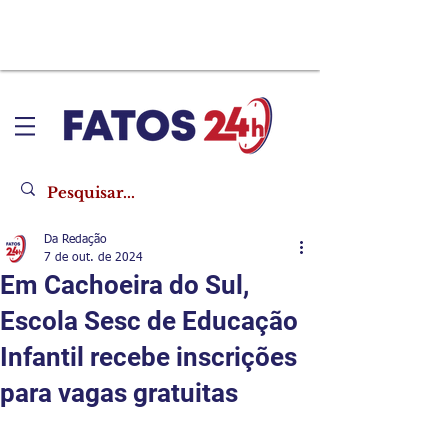
Da Redação
7 de out. de 2024
Em Cachoeira do Sul,
Escola Sesc de Educação
Infantil recebe inscrições
para vagas gratuitas