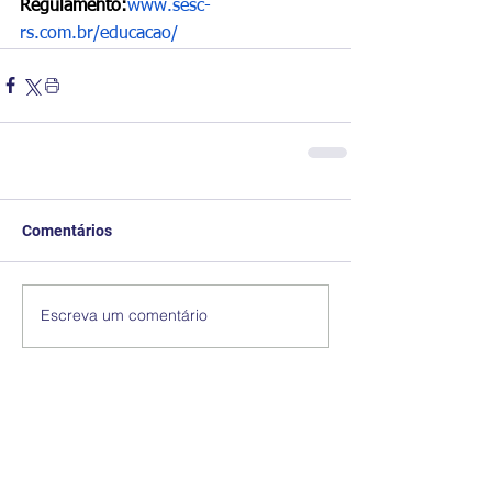
Regulamento:
www.sesc-
rs.com.br/educacao/
Comentários
Escreva um comentário