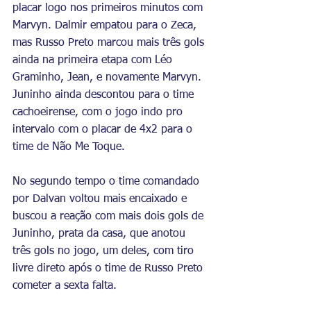
placar logo nos primeiros minutos com 
Marvyn. Dalmir empatou para o Zeca, 
mas Russo Preto marcou mais três gols 
ainda na primeira etapa com Léo 
Graminho, Jean, e novamente Marvyn. 
Juninho ainda descontou para o time 
cachoeirense, com o jogo indo pro 
intervalo com o placar de 4x2 para o 
time de Não Me Toque.
No segundo tempo o time comandado 
por Dalvan voltou mais encaixado e 
buscou a reação com mais dois gols de 
Juninho, prata da casa, que anotou 
três gols no jogo, um deles, com tiro 
livre direto após o time de Russo Preto 
cometer a sexta falta.