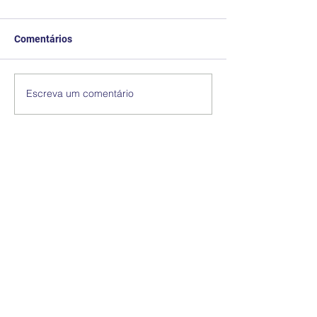
Comentários
Escreva um comentário