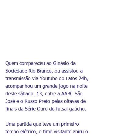
Quem compareceu ao Ginásio da 
Sociedade Rio Branco, ou assistou a 
transmissão via Youtube do Fatos 24h, 
acompanhou um grande jogo na noite 
deste sábado, 13, entre a AABC São 
José e o Russo Preto pelas oitavas de 
finais da Série Ouro do futsal gaúcho.
Uma partida que teve um primeiro 
tempo elétrico, o time visitante abiru o 