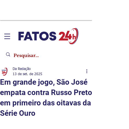
Da Redação
13 de set. de 2025
Em grande jogo, São José
empata contra Russo Preto
em primeiro das oitavas da
Série Ouro