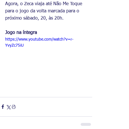
Agora, o Zeca viaja até Não Me Toque 
para o jogo da volta marcada para o 
próximo sábado, 20, às 20h.
Jogo na íntegra
https://www.youtube.com/watch?v=r-
YvyZc75iU