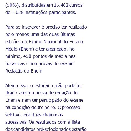
(50%), distribuídas em 15.482 cursos 
de 1.028 instituições participantes.
Para se inscrever é preciso ter realizado 
pelo menos uma das duas últimas 
edições do Exame Nacional do Ensino 
Médio (Enem) e ter alcançado, no 
mínimo, 450 pontos de média nas 
notas das cinco provas do exame.
Redação do Enem
Além disso, o estudante não pode ter 
tirado zero na prova de redação do 
Enem e nem ter participado do exame 
na condição de treineiro. O processo 
seletivo terá duas chamadas 
sucessivas. Os resultados com a lista 
dos candidatos pré-selecionados estarão 