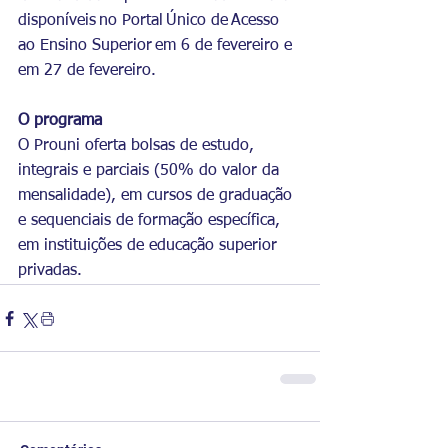
disponíveis no Portal Único de Acesso 
ao Ensino Superior em 6 de fevereiro e 
em 27 de fevereiro.
O programa
O Prouni oferta bolsas de estudo, 
integrais e parciais (50% do valor da 
mensalidade), em cursos de graduação 
e sequenciais de formação específica, 
em instituições de educação superior 
privadas.