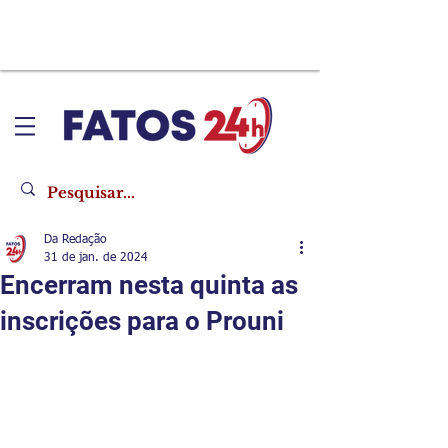
Da Redação
31 de jan. de 2024
Encerram nesta quinta as
inscrições para o Prouni