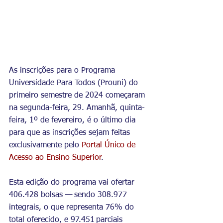
As inscrições para o Programa 
Universidade Para Todos (Prouni) do 
primeiro semestre de 2024 começaram 
na segunda-feira, 29. Amanhã, quinta-
feira, 1º de fevereiro, é o último dia 
para que as inscrições sejam feitas 
exclusivamente pelo 
Portal Único de 
Acesso ao Ensino Superior
.
Esta edição do programa vai ofertar 
406.428 bolsas — sendo 308.977 
integrais, o que representa 76% do 
total oferecido, e 97.451 parciais 