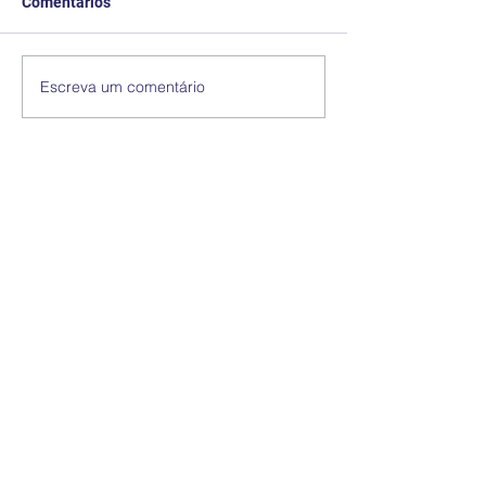
Comentários
Escreva um comentário