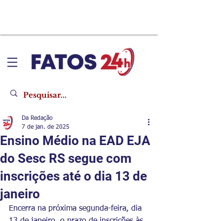
Da Redação
7 de jan. de 2025
Ensino Médio na EAD EJA
do Sesc RS segue com
inscrições até o dia 13 de
janeiro
Encerra na próxima segunda-feira, dia 