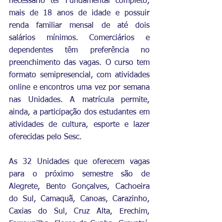
necessário ter Fundamental completo, 
mais de 18 anos de idade e possuir 
renda familiar mensal de até dois 
salários mínimos. Comerciários e 
dependentes têm preferência no 
preenchimento das vagas. O curso tem 
formato semipresencial, com atividades 
online e encontros uma vez por semana 
nas Unidades. A matrícula permite, 
ainda, a participação dos estudantes em 
atividades de cultura, esporte e lazer 
oferecidas pelo Sesc.
As 32 Unidades que oferecem vagas 
para o próximo semestre são de 
Alegrete, Bento Gonçalves, Cachoeira 
do Sul, Camaquã, Canoas, Carazinho, 
Caxias do Sul, Cruz Alta, Erechim, 