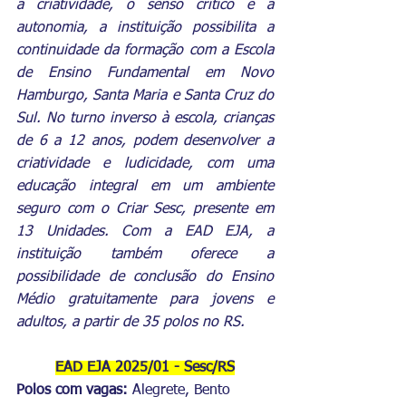
a criatividade, o senso crítico e a 
autonomia, a instituição possibilita a 
continuidade da formação com a Escola 
de Ensino Fundamental em Novo 
Hamburgo, Santa Maria e Santa Cruz do 
Sul. No turno inverso à escola, crianças 
de 6 a 12 anos, podem desenvolver a 
criatividade e ludicidade, com uma 
educação integral em um ambiente 
seguro com o Criar Sesc, presente em 
13 Unidades. Com a EAD EJA, a 
instituição também oferece a 
possibilidade de conclusão do Ensino 
Médio gratuitamente para jovens e 
adultos, a partir de 35 polos no RS.
EAD EJA 2025/01 - Sesc/RS
Polos com vagas: 
Alegrete, Bento 