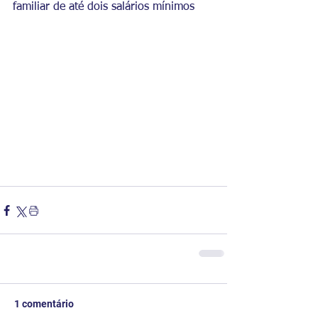
familiar de até dois salários mínimos
1 comentário