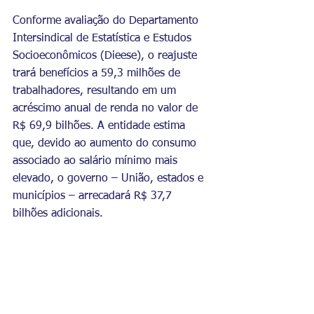
Conforme avaliação do Departamento 
Intersindical de Estatística e Estudos 
Socioeconômicos (Dieese), o reajuste 
trará benefícios a 59,3 milhões de 
trabalhadores, resultando em um 
acréscimo anual de renda no valor de 
R$ 69,9 bilhões. A entidade estima 
que, devido ao aumento do consumo 
associado ao salário mínimo mais 
elevado, o governo – União, estados e 
municípios – arrecadará R$ 37,7 
bilhões adicionais.