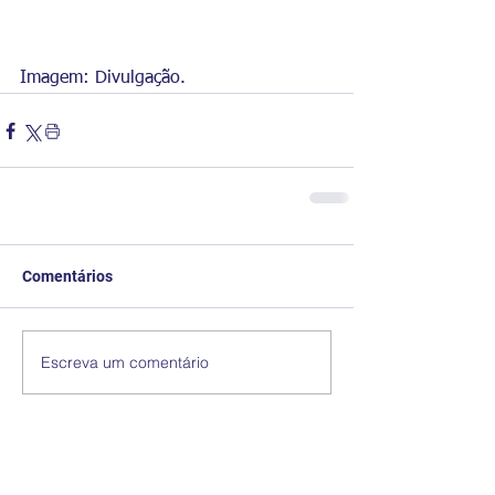
Imagem: Divulgação.
Comentários
Escreva um comentário