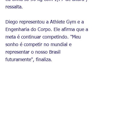
ressalta. 
Diego representou a Athlete Gym e a 
Engenharia do Corpo. Ele afirma que a 
meta é continuar competindo. "Meu 
sonho é competir no mundial e 
representar o nosso Brasil 
futuramente", finaliza.