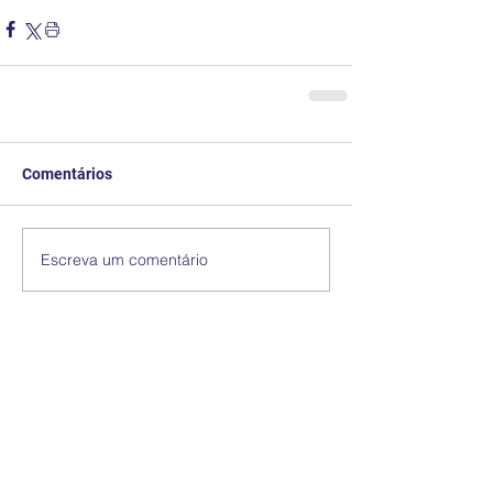
Comentários
Escreva um comentário