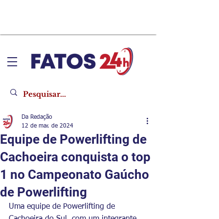
Da Redação
12 de mar. de 2024
Equipe de Powerlifting de
Cachoeira conquista o top
1 no Campeonato Gaúcho
de Powerlifting
Uma equipe de Powerlifting de 