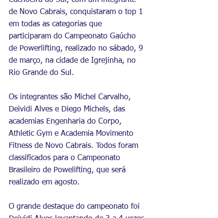
Cachoeira do Sul, com um integrante 
de Novo Cabrais, conquistaram o top 1 
em todas as categorias que 
participaram do Campeonato Gaúcho 
de Powerlifting, realizado no sábado, 9 
de março, na cidade de Igrejinha, no 
Rio Grande do Sul.
Os integrantes são Michel Carvalho, 
Deividi Alves e Diego Michels, das 
academias Engenharia do Corpo, 
Athletic Gym e Academia Movimento 
Fitness de Novo Cabrais. Todos foram 
classificados para o Campeonato 
Brasileiro de Powelifting, que será 
realizado em agosto. 
O grande destaque do campeonato foi 