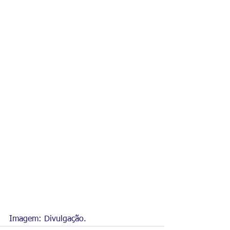
Imagem: Divulgação. 