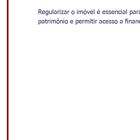
Regularizar o imóvel é essencial para
patrimônio e permitir acesso a finan