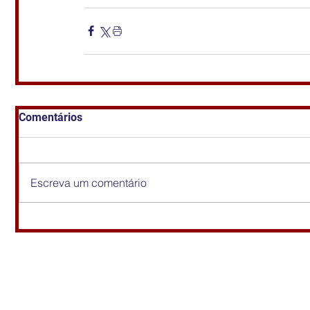
Comentários
Escreva um comentário