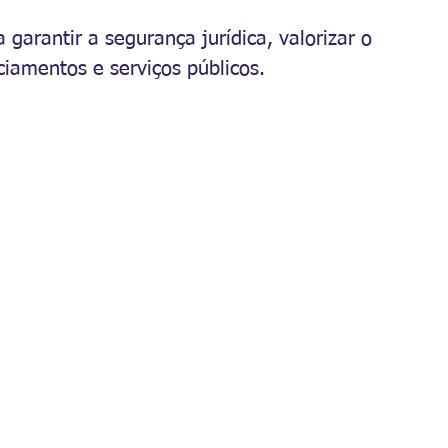
 garantir a segurança jurídica, valorizar o 
ciamentos e serviços públicos.