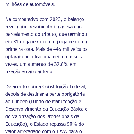
milhões de automóveis.
Na comparativo com 2023, o balanço 
revela um crescimento na adesão ao 
parcelamento do tributo, que terminou 
em 31 de janeiro com o pagamento da 
primeira cota. Mais de 445 mil veículos 
optaram pelo fracionamento em seis 
vezes, um aumento de 32,8% em 
relação ao ano anterior.
De acordo com a Constituição Federal, 
depois de destinar a parte obrigatória 
ao Fundeb (Fundo de Manutenção e 
Desenvolvimento da Educação Básica e 
de Valorização dos Profissionais da 
Educação), o Estado repassa 50% do 
valor arrecadado com o IPVA para o 