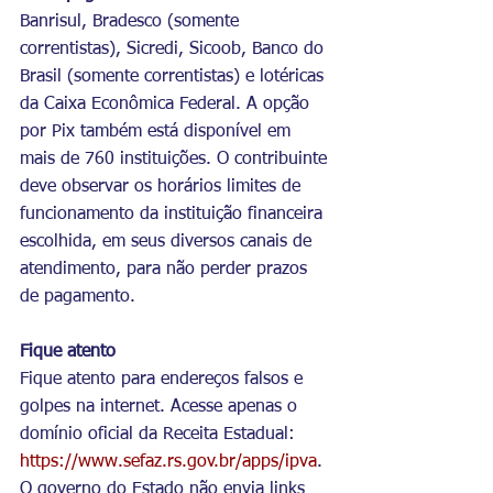
Banrisul, Bradesco (somente 
correntistas), Sicredi, Sicoob, Banco do 
Brasil (somente correntistas) e lotéricas 
da Caixa Econômica Federal. A opção 
por Pix também está disponível em 
mais de 760 instituições. O contribuinte 
deve observar os horários limites de 
funcionamento da instituição financeira 
escolhida, em seus diversos canais de 
atendimento, para não perder prazos 
de pagamento.
Fique atento
Fique atento para endereços falsos e 
golpes na internet. Acesse apenas o 
domínio oficial da Receita Estadual: 
https://www.sefaz.rs.gov.br/apps/ipva
. 
O governo do Estado não envia links 