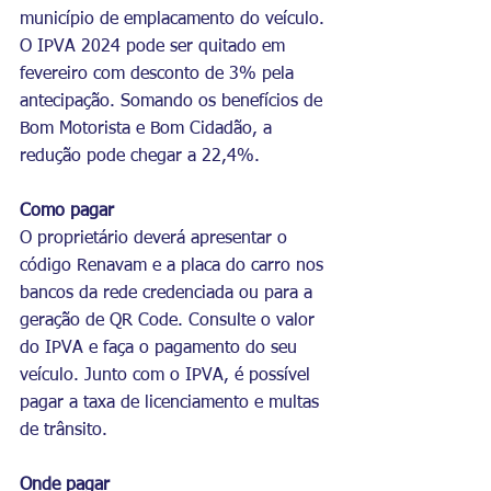
município de emplacamento do veículo.
O IPVA 2024 pode ser quitado em 
fevereiro com desconto de 3% pela 
antecipação. Somando os benefícios de 
Bom Motorista e Bom Cidadão, a 
redução pode chegar a 22,4%.
Como pagar
O proprietário deverá apresentar o 
código Renavam e a placa do carro nos 
bancos da rede credenciada ou para a 
geração de QR Code. Consulte o valor 
do IPVA e faça o pagamento do seu 
veículo. Junto com o IPVA, é possível 
pagar a taxa de licenciamento e multas 
de trânsito.
Onde pagar