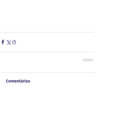
Comentários
Escreva um comentário