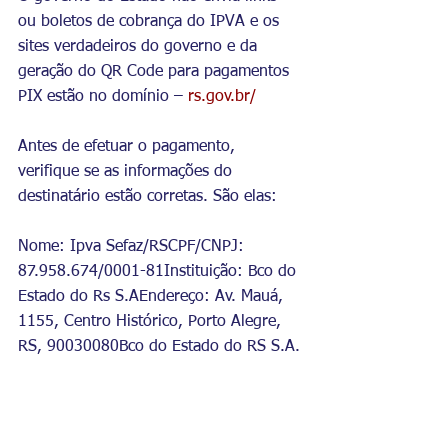
ou boletos de cobrança do IPVA e os 
sites verdadeiros do governo e da 
geração do QR Code para pagamentos 
PIX estão no domínio – 
rs.gov.br/
Antes de efetuar o pagamento, 
verifique se as informações do 
destinatário estão corretas. São elas:
Nome: Ipva Sefaz/RSCPF/CNPJ: 
87.958.674/0001-81Instituição: Bco do 
Estado do Rs S.AEndereço: Av. Mauá, 
1155, Centro Histórico, Porto Alegre, 
RS, 90030080Bco do Estado do RS S.A.