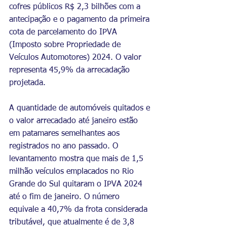
cofres públicos R$ 2,3 bilhões com a 
antecipação e o pagamento da primeira 
cota de parcelamento do IPVA 
(Imposto sobre Propriedade de 
Veículos Automotores) 2024. O valor 
representa 45,9% da arrecadação 
projetada.
A quantidade de automóveis quitados e 
o valor arrecadado até janeiro estão 
em patamares semelhantes aos 
registrados no ano passado. O 
levantamento mostra que mais de 1,5 
milhão veículos emplacados no Rio 
Grande do Sul quitaram o IPVA 2024 
até o fim de janeiro. O número 
equivale a 40,7% da frota considerada 
tributável, que atualmente é de 3,8 