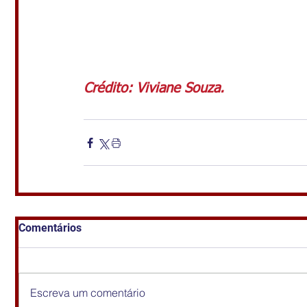
Crédito: Viviane Souza.
Comentários
Escreva um comentário