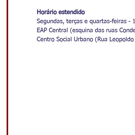
Horário estendido
Segundas, terças e quartas-feiras - 
EAP Central (esquina das ruas Cond
Centro Social Urbano (Rua Leopoldo