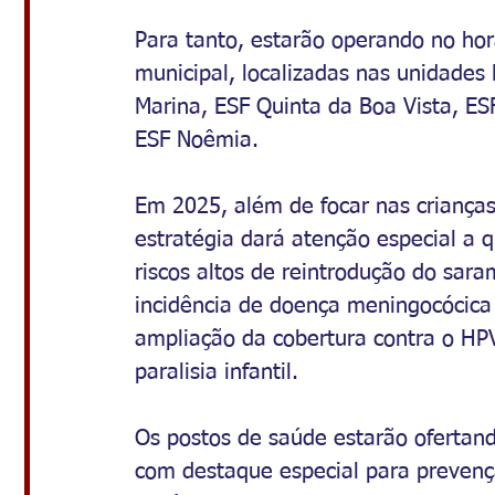
Para tanto, estarão operando no hor
municipal, localizadas nas unidades
Marina, ESF Quinta da Boa Vista, ESF
ESF Noêmia.
Em 2025, além de focar nas crianças
estratégia dará atenção especial a 
riscos altos de reintrodução do sara
incidência de doença meningocócica 
ampliação da cobertura contra o HPV
paralisia infantil. 
Os postos de saúde estarão ofertand
com destaque especial para prevençã