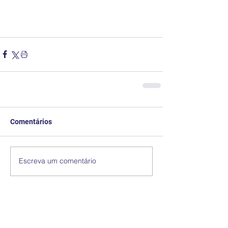
Comentários
Escreva um comentário