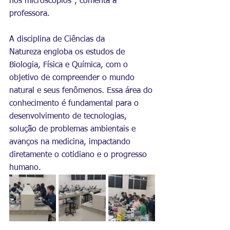
nos microscópios", comenta a 
professora.
A disciplina de Ciências da 
Natureza engloba os estudos de 
Biologia, Física e Química, com o 
objetivo de compreender o mundo 
natural e seus fenômenos. Essa área do 
conhecimento é fundamental para o 
desenvolvimento de tecnologias, 
solução de problemas ambientais e 
avanços na medicina, impactando 
diretamente o cotidiano e o progresso 
humano. 