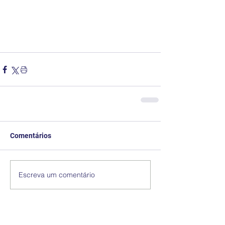
Comentários
Escreva um comentário