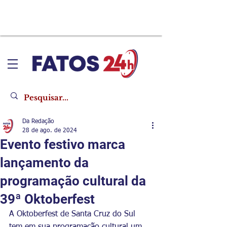
Da Redação
28 de ago. de 2024
Evento festivo marca
lançamento da
programação cultural da
39ª Oktoberfest
A Oktoberfest de Santa Cruz do Sul 