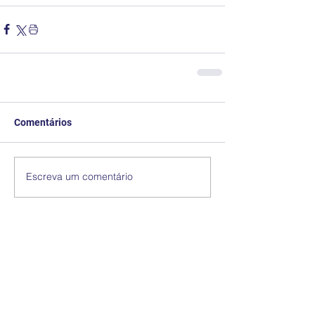
Comentários
Escreva um comentário