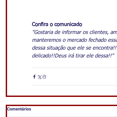
Confira o comunicado
"Gostaria de informar os clientes, a
manteremos o mercado fechado essa 
dessa situação que ele se encontra!
delicado!!Deus irá tirar ele dessa!!"
Comentários