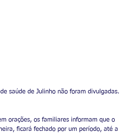
 de saúde de Julinho não foram divulgadas.
orações, os familiares informam que o 
eira, ficará fechado por um período, até a 