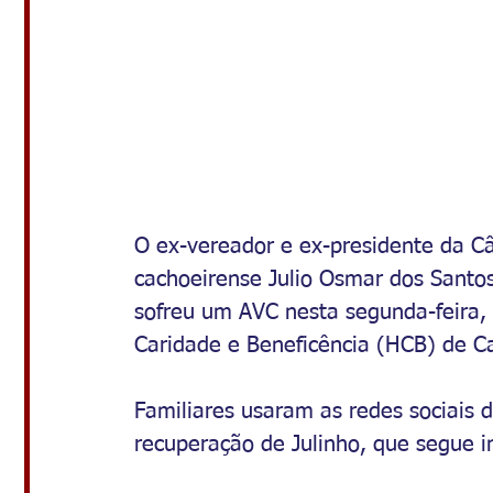
O ex-vereador e ex-presidente da C
cachoeirense Julio Osmar dos Santos
sofreu um AVC nesta segunda-feira, 2
Caridade e Beneficência (HCB) de Ca
Familiares usaram as redes sociais 
recuperação de Julinho, que segue i