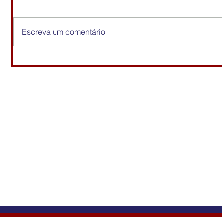
Escreva um comentário