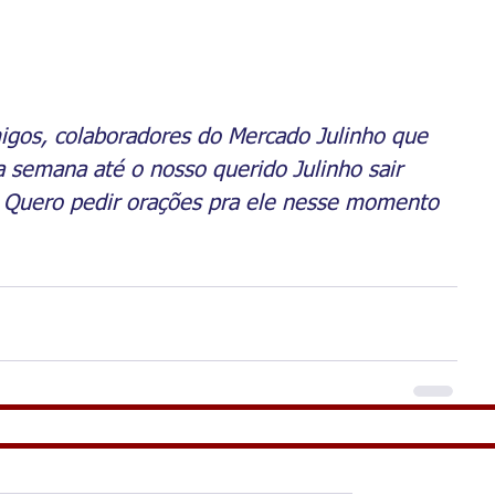
migos, colaboradores do Mercado Julinho que 
semana até o nosso querido Julinho sair 
! Quero pedir orações pra ele nesse momento 