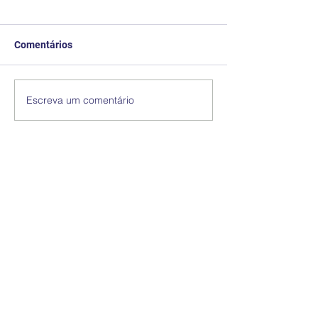
Comentários
Escreva um comentário