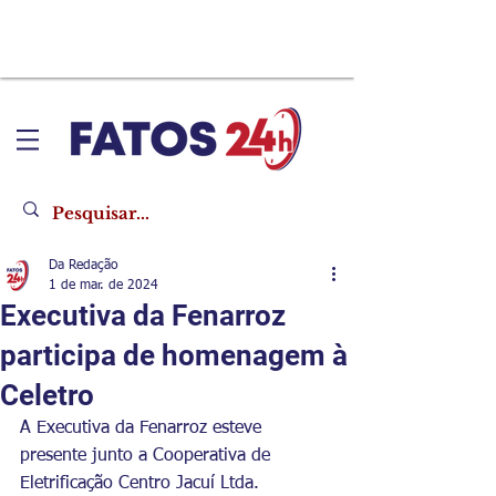
Da Redação
1 de mar. de 2024
Executiva da Fenarroz
participa de homenagem à
Celetro
A Executiva da Fenarroz esteve 
presente junto a Cooperativa de 
Eletrificação Centro Jacuí Ltda. 