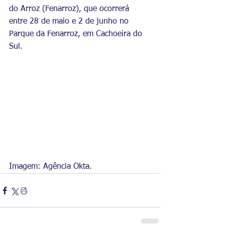
do Arroz (Fenarroz), que ocorrerá 
entre 28 de maio e 2 de junho no 
Parque da Fenarroz, em Cachoeira do 
Sul. 
Imagem: Agência Okta.