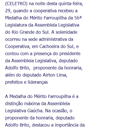
(CELETRO) na noite desta quinta-feira, 
29, quando a cooperativa recebeu a 
Medalha do Mérito Farroupilha da 56ª 
Legislatura da Assembleia Legislativa 
do Rio Grande do Sul. A solenidade 
ocorreu na sede administrativa da 
Cooperativa, em Cachoeira do Sul, e 
contou com a presença do presidente 
da Assembleia Legislativa, deputado 
Adolfo Brito,  proponente da honraria, 
além do deputado Airton Lima, 
prefeitos e lideranças 
A Medalha do Mérito Farroupilha é a 
distinção máxima da Assembleia 
Legislativa Gaúcha. Na ocasião, o 
proponente da honraria, deputado 
Adolfo Brito, destacou a importância da 