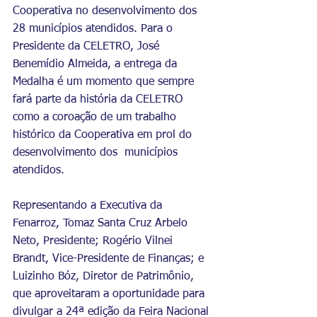
Cooperativa no desenvolvimento dos 
28 municípios atendidos. Para o 
Presidente da CELETRO, José 
Benemídio Almeida, a entrega da 
Medalha é um momento que sempre 
fará parte da história da CELETRO 
como a coroação de um trabalho 
histórico da Cooperativa em prol do 
desenvolvimento dos  municípios 
atendidos.
Representando a Executiva da 
Fenarroz, Tomaz Santa Cruz Arbelo 
Neto, Presidente; Rogério Vilnei 
Brandt, Vice-Presidente de Finanças; e 
Luizinho Bóz, Diretor de Patrimônio, 
que aproveitaram a oportunidade para 
divulgar a 24ª edição da Feira Nacional 