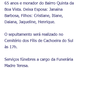
65 anos e morador do Bairro Quinta da 
Boa Vista. Deixa 
Esposa: Janaina 
Barbosa, Filhos: Cristiane, Itiane, 
Daiana, Jaqueline, Henrique.
O sepultamento será realizado no 
Cemitério dos Fílis de Cachoeira do Sul 
às 17h. 
Serviços fúnebres a cargo da Funerária 
Madre Teresa.