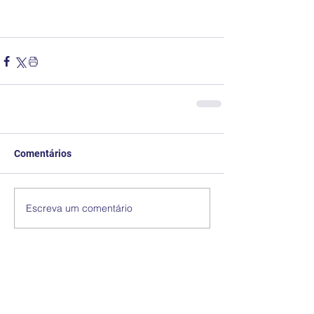
Comentários
Escreva um comentário