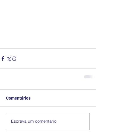
Comentários
Escreva um comentário