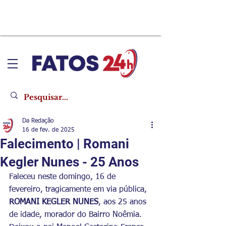
Da Redação
16 de fev. de 2025
Falecimento | Romani
Kegler Nunes - 25 Anos
Faleceu neste domingo, 16 de 
fevereiro, tragicamente em via pública, 
ROMANI KEGLER NUNES
, aos 25 anos 
de idade, morador do Bairro Noêmia. 