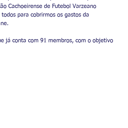
ção Cachoeirense de Futebol Varzeano 
 todos para cobrirmos os gastos da 
ne. 
e já conta com 91 membros, com o objetivo 