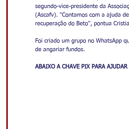
segundo-vice-presidente da Associa
(Ascafv). "Contamos com a ajuda de
recuperação do Beto", pontua Cristia
Foi criado um grupo no WhatsApp qu
de angariar fundos. 
ABAIXO A CHAVE PIX PARA AJUDAR