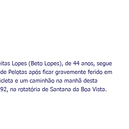
itas Lopes (Beto Lopes), de 44 anos, segue 
de Pelotas após ficar gravemente ferido em 
cleta e um caminhão na manhã desta 
92, na rotatória de Santana da Boa Vista.