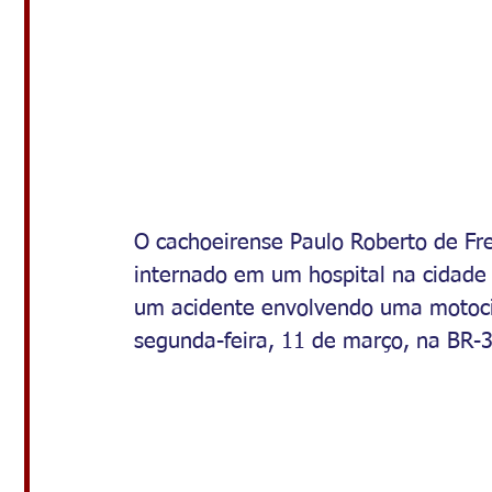
O cachoeirense 
Paulo Roberto de Fre
internado em um hospital na cidade 
um acidente envolvendo uma motoci
segunda-feira, 11 de março, na BR-3