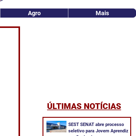
Agro
Mais
ÚLTIMAS NOTÍCIAS
SEST SENAT abre processo
seletivo para Jovem Aprendiz