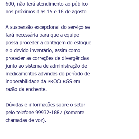
600, não terá atendimento ao público 
nos próximos dias 15 e 16 de agosto. 
A suspensão excepcional do serviço se 
fará necessária para que a equipe 
possa proceder a contagem do estoque 
e o devido inventário, assim como 
proceder as correções de divergências 
junto ao sistema de administração de 
medicamentos advindas do período de 
inoperabilidade da PROCERGS em 
razão da enchente. 
Dúvidas e informações sobre o setor 
pelo telefone 99932-1887 (somente 
chamadas de voz).