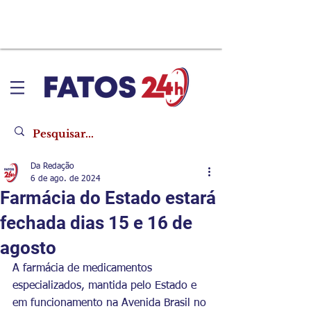
Da Redação
6 de ago. de 2024
Farmácia do Estado estará
fechada dias 15 e 16 de
agosto
A farmácia de medicamentos 
especializados, mantida pelo Estado e 
em funcionamento na Avenida Brasil no 