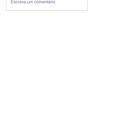
Escreva um comentário