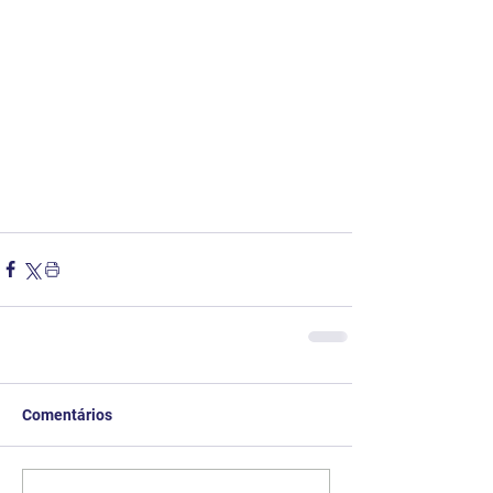
Comentários