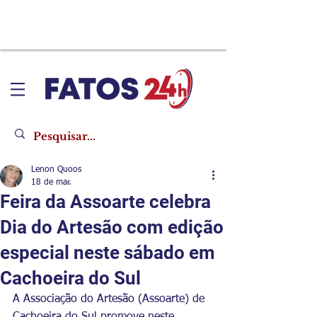
Lenon Quoos
18 de mar.
Feira da Assoarte celebra
Dia do Artesão com edição
especial neste sábado em
Cachoeira do Sul
A Associação do Artesão (Assoarte) de 