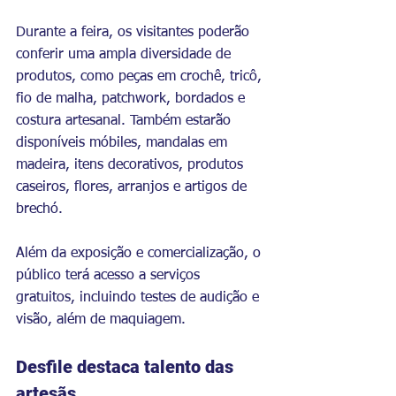
Durante a feira, os visitantes poderão 
conferir uma ampla diversidade de 
produtos, como peças em crochê, tricô, 
fio de malha, patchwork, bordados e 
costura artesanal. Também estarão 
disponíveis móbiles, mandalas em 
madeira, itens decorativos, produtos 
caseiros, flores, arranjos e artigos de 
brechó.
Além da exposição e comercialização, o 
público terá acesso a serviços 
gratuitos, incluindo testes de audição e 
visão, além de maquiagem.
Desfile destaca talento das 
artesãs