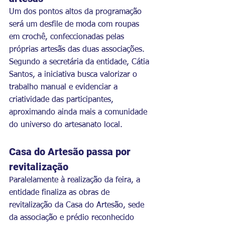
Um dos pontos altos da programação 
será um desfile de moda com roupas 
em crochê, confeccionadas pelas 
próprias artesãs das duas associações.
Segundo a secretária da entidade, Cátia 
Santos, a iniciativa busca valorizar o 
trabalho manual e evidenciar a 
criatividade das participantes, 
aproximando ainda mais a comunidade 
do universo do artesanato local.
Casa do Artesão passa por 
revitalização
Paralelamente à realização da feira, a 
entidade finaliza as obras de 
revitalização da Casa do Artesão, sede 
da associação e prédio reconhecido 