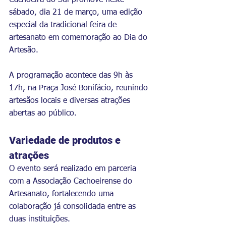
Cachoeira do Sul promove neste 
sábado, dia 21 de março, uma edição 
especial da tradicional feira de 
artesanato em comemoração ao Dia do 
Artesão.
A programação acontece das 9h às 
17h, na Praça José Bonifácio, reunindo 
artesãos locais e diversas atrações 
abertas ao público.
Variedade de produtos e 
atrações
O evento será realizado em parceria 
com a Associação Cachoeirense do 
Artesanato, fortalecendo uma 
colaboração já consolidada entre as 
duas instituições.