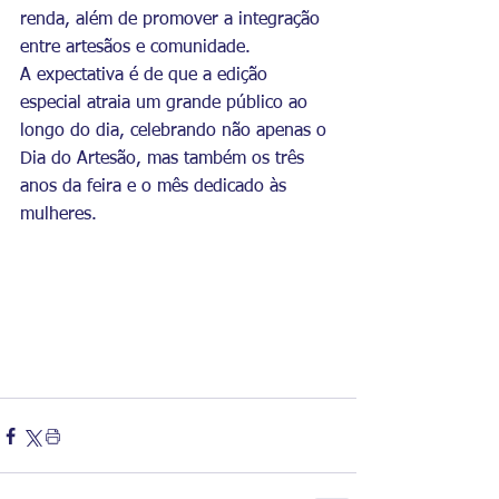
renda, além de promover a integração 
entre artesãos e comunidade.
A expectativa é de que a edição 
especial atraia um grande público ao 
longo do dia, celebrando não apenas o 
Dia do Artesão, mas também os três 
anos da feira e o mês dedicado às 
mulheres.