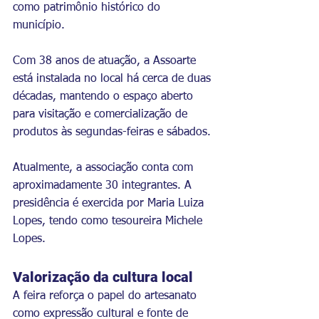
como patrimônio histórico do 
município.
Com 38 anos de atuação, a Assoarte 
está instalada no local há cerca de duas 
décadas, mantendo o espaço aberto 
para visitação e comercialização de 
produtos às segundas-feiras e sábados.
Atualmente, a associação conta com 
aproximadamente 30 integrantes. A 
presidência é exercida por Maria Luiza 
Lopes, tendo como tesoureira Michele 
Lopes.
Valorização da cultura local
A feira reforça o papel do artesanato 
como expressão cultural e fonte de 