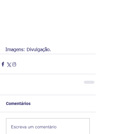
Imagens: Divulgação. 
Comentários
Escreva um comentário