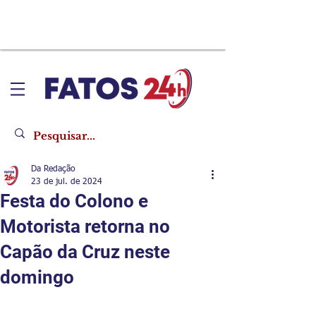
Da Redação
23 de jul. de 2024
Festa do Colono e
Motorista retorna no
Capão da Cruz neste
domingo