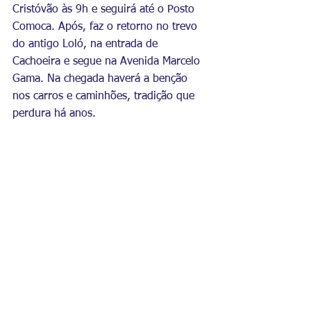
Cristóvão às 9h e seguirá até o Posto 
Comoca. Após, faz o retorno no trevo 
do antigo Loló, na entrada de 
Cachoeira e segue na Avenida Marcelo 
Gama. Na chegada haverá a benção 
nos carros e caminhões, tradição que 
perdura há anos.