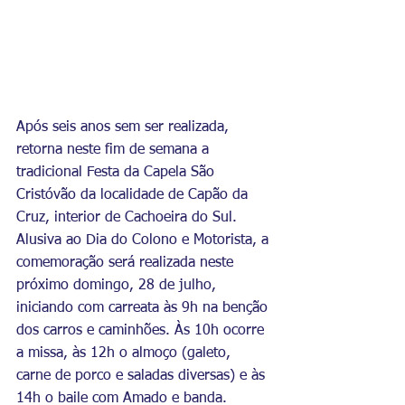
Após seis anos sem ser realizada, 
retorna neste fim de semana a 
tradicional Festa da Capela São 
Cristóvão da localidade de Capão da 
Cruz, interior de Cachoeira do Sul. 
Alusiva ao Dia do Colono e Motorista, a 
comemoração será realizada neste 
próximo domingo, 28 de julho, 
iniciando com carreata às 9h na benção 
dos carros e caminhões. Às 10h ocorre 
a missa, às 12h o almoço (galeto, 
carne de porco e saladas diversas) e às 
14h o baile com Amado e banda. 