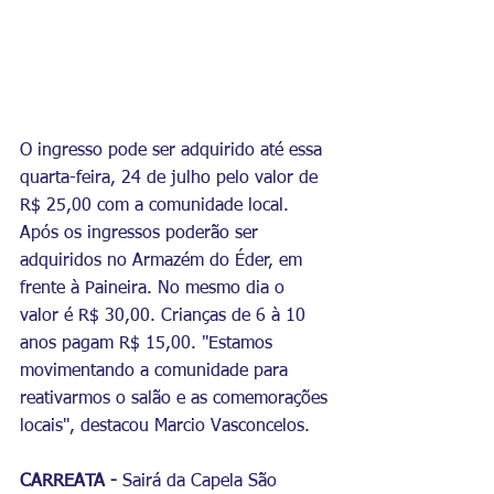
O ingresso pode ser adquirido até essa 
quarta-feira, 24 de julho pelo valor de 
R$ 25,00 com a comunidade local. 
Após os ingressos poderão ser 
adquiridos no Armazém do Éder, em 
frente à Paineira. No mesmo dia o 
valor é R$ 30,00. Crianças de 6 à 10 
anos pagam R$ 15,00. "Estamos 
movimentando a comunidade para 
reativarmos o salão e as comemorações 
locais", destacou Marcio Vasconcelos. 
CARREATA -
 Sairá da Capela São 