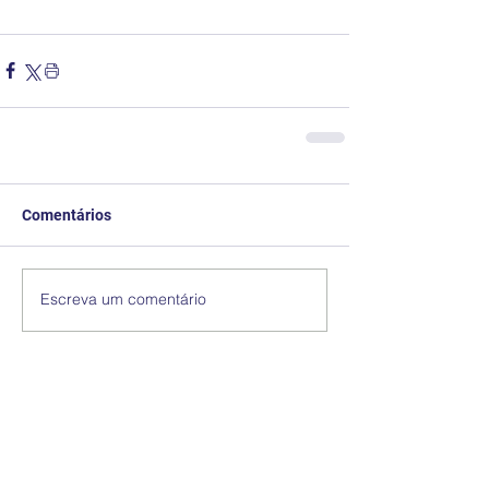
Comentários
Escreva um comentário