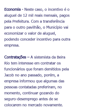
Economia -
 Neste caso, o incentivo é o 
aluguel de 12 mil reais mensais, pagos 
pela Prefeitura. Com a transferência 
para o outro pavilhão, o Município vai 
economizar o valor de aluguel, 
podendo conceder incentivo para outra 
empresa.
Contratações – 
A sistemista da Beira 
Rio tem interesse em contratar os 
funcionários que foram demitidos pela 
Jacob no ano passado, porém, a 
empresa informou que algumas das 
pessoas contatadas preferiram, no 
momento, continuar gozando do 
seguro-desemprego antes de se 
colocarem no mercado novamente.