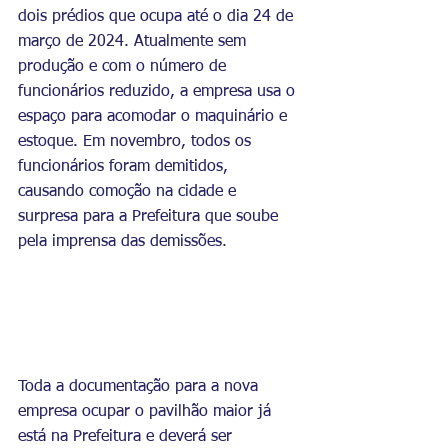
dois prédios que ocupa até o dia 24 de 
março de 2024. Atualmente sem 
produção e com o número de 
funcionários reduzido, a empresa usa o 
espaço para acomodar o maquinário e 
estoque. Em novembro, todos os 
funcionários foram demitidos, 
causando comoção na cidade e 
surpresa para a Prefeitura que soube 
pela imprensa das demissões.
Toda a documentação para a nova 
empresa ocupar o pavilhão maior já 
está na Prefeitura e deverá ser 