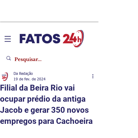
Da Redação
19 de fev. de 2024
Filial da Beira Rio vai
ocupar prédio da antiga
Jacob e gerar 350 novos
empregos para Cachoeira