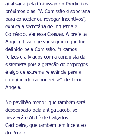
analisada pela Comissão do Prodic nos 
próximos dias. “A Comissão é soberana 
para conceder ou revogar incentivos”, 
explica a secretária de Indústria e 
Comércio, Vanessa Csaszar. A prefeita 
Angela disse que vai seguir o que for 
definido pela Comissão. “Ficamos 
felizes e aliviados com a conquista da 
sistemista pois a geração de empregos 
é algo de extrema relevância para a 
comunidade cachoeirense”, declarou 
Angela.
No pavilhão menor, que também será 
desocupado pela antiga Jacob, se 
instalará o Ateliê de Calçados 
Cachoeira, que também tem incentivo 
do Prodic.