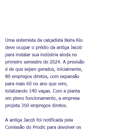
Uma sistemista da calçadista Beira Rio 
deve ocupar o prédio da antiga Jacob 
para instalar sua indústria ainda no 
primeiro semestre de 2024. A previsão 
é de que sejam gerados, inicialmente, 
80 empregos diretos, com expansão 
para mais 60 no ano que vem, 
totalizando 140 vagas. Com a planta 
em pleno funcionamento, a empresa 
projeta 350 empregos diretos.
A antiga Jacob foi notificada pela 
Comissão do Prodic para devolver os 