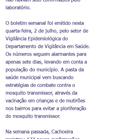
não haviam sido confirmados pelo 
laboratório. 
O boletim semanal foi emitido nesta 
quarta-feira, 2 de julho, pelo setor de 
Vigilância Epidemiológica do 
Departamento de Vigilância em Saúde. 
Os números seguem alarmantes para 
apenas sete dias, levando em conta a 
população do município. A pasta da 
saúde municipal vem buscando 
estratégias de combate contra o 
mosquito transmissor, através da 
vacinação em crianças e de mutirões 
nos bairros para evitar a ploriferação 
do mosquito transmissor.
Na semana passada, Cachoeira 