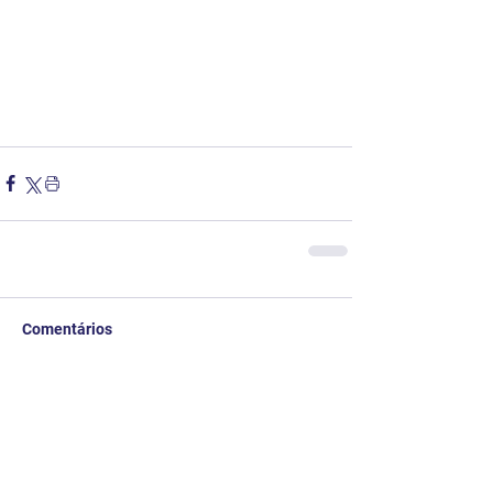
Comentários
Escreva um comentário