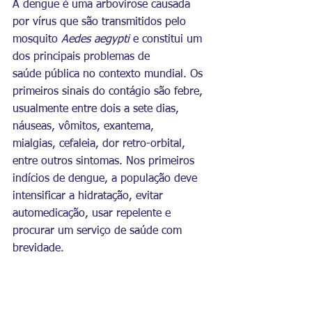
A dengue é uma arbovirose causada 
por vírus que são transmitidos pelo 
mosquito 
Aedes aegypti
 e constitui um 
dos principais problemas de 
saúde pública no contexto mundial. Os 
primeiros sinais do contágio são febre, 
usualmente entre dois a sete dias, 
náuseas, vômitos, exantema, 
mialgias, cefaleia, dor retro-orbital, 
entre outros sintomas. Nos primeiros 
indícios de dengue, a população deve 
intensificar a hidratação, evitar 
automedicação, usar repelente e 
procurar um serviço de saúde com 
brevidade. 