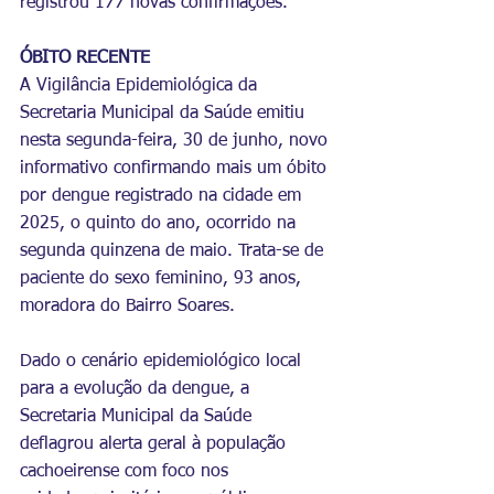
registrou 177 novas confirmações.
ÓBITO RECENTE
A Vigilância Epidemiológica da 
Secretaria Municipal da Saúde emitiu 
nesta segunda-feira, 30 de junho, novo 
informativo confirmando mais um óbito 
por dengue registrado na cidade em 
2025, o quinto do ano, ocorrido na 
segunda quinzena de maio. Trata-se de 
paciente do sexo feminino, 93 anos, 
moradora do Bairro Soares.
Dado o cenário epidemiológico local 
para a evolução da dengue, a 
Secretaria Municipal da Saúde 
deflagrou alerta geral à população 
cachoeirense com foco nos 