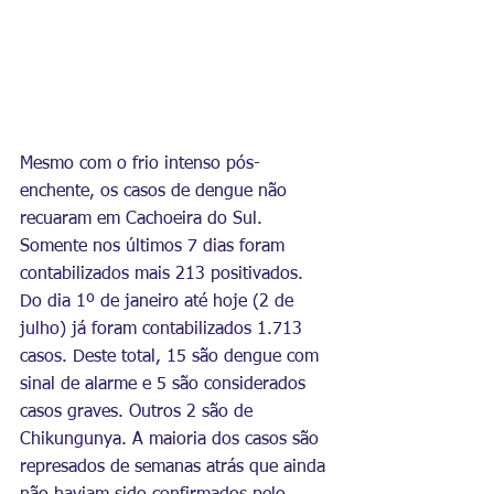
Mesmo com o frio intenso pós-
enchente, os casos de dengue não 
recuaram em Cachoeira do Sul. 
Somente nos últimos 7 dias foram 
contabilizados mais 213 positivados. 
Do dia 1º de janeiro até hoje (2 de 
julho) já foram contabilizados 1.713 
casos. Deste total, 15 são dengue com 
sinal de alarme e 5 são considerados 
casos graves. Outros 2 são de 
Chikungunya. A maioria dos casos são 
represados de semanas atrás que ainda 