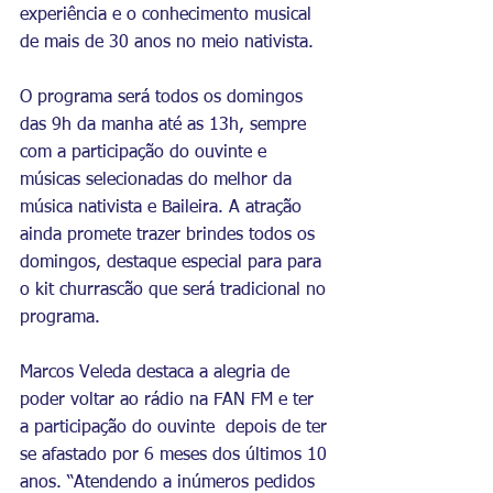
experiência e o conhecimento musical 
de mais de 30 anos no meio nativista. 
O programa será todos os domingos 
das 9h da manha até as 13h, sempre 
com a participação do ouvinte e 
músicas selecionadas do melhor da 
música nativista e Baileira. A atração 
ainda promete trazer brindes todos os 
domingos, destaque especial para para 
o kit churrascão que será tradicional no 
programa.
Marcos Veleda destaca a alegria de 
poder voltar ao rádio na FAN FM e ter 
a participação do ouvinte  depois de ter 
se afastado por 6 meses dos últimos 10 
anos. “Atendendo a inúmeros pedidos 