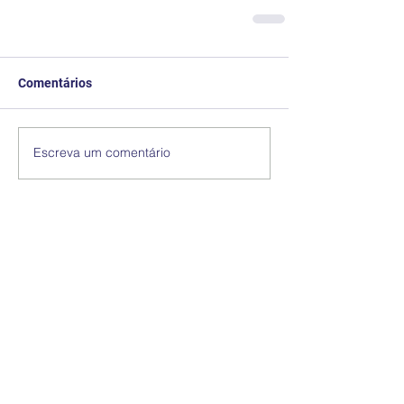
Comentários
Escreva um comentário