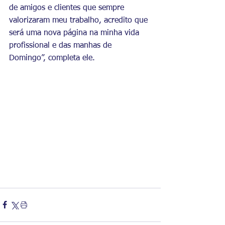
de amigos e clientes que sempre 
valorizaram meu trabalho, acredito que 
será uma nova página na minha vida 
profissional e das manhas de 
Domingo”, completa ele.