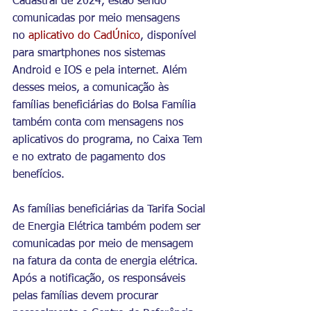
Cadastral de 2024, estão sendo 
comunicadas por meio mensagens 
no 
aplicativo do CadÚnico
, disponível 
para smartphones nos sistemas 
Android e IOS e pela internet. Além 
desses meios, a comunicação às 
famílias beneficiárias do Bolsa Família 
também conta com mensagens nos 
aplicativos do programa, no Caixa Tem 
e no extrato de pagamento dos 
benefícios.
As famílias beneficiárias da Tarifa Social 
de Energia Elétrica também podem ser 
comunicadas por meio de mensagem 
na fatura da conta de energia elétrica.
Após a notificação, os responsáveis 
pelas famílias devem procurar 