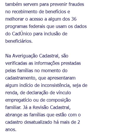
também servem para prevenir fraudes 
no recebimento de benefícios e 
melhorar o acesso a algum dos 36 
programas federais que usam os dados 
do CadÚnico para inclusão de 
beneficiários.
Na Averiguação Cadastral, são 
verificadas as informações prestadas 
pelas famílias no momento do 
cadastramento, que apresentaram 
algum indício de inconsistência, seja de 
renda, de declaração de vínculo 
empregatício ou de composição 
familiar. Já a Revisão Cadastral, 
abrange as famílias que estão com o 
cadastro desatualizado há mais de 2 
anos.