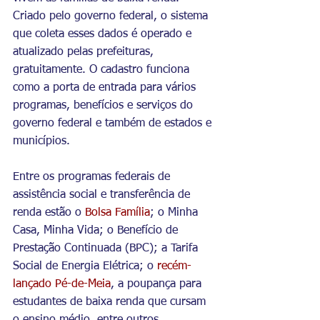
Criado pelo governo federal, o sistema 
que coleta esses dados é operado e 
atualizado pelas prefeituras, 
gratuitamente. O cadastro funciona 
como a porta de entrada para vários 
programas, benefícios e serviços do 
governo federal e também de estados e 
municípios.
Entre os programas federais de 
assistência social e transferência de 
renda estão o 
Bolsa Família
; o Minha 
Casa, Minha Vida; o Benefício de 
Prestação Continuada (BPC); a Tarifa 
Social de Energia Elétrica; o 
recém-
lançado Pé-de-Meia
, a poupança para 
estudantes de baixa renda que cursam 
o ensino médio, entre outros.