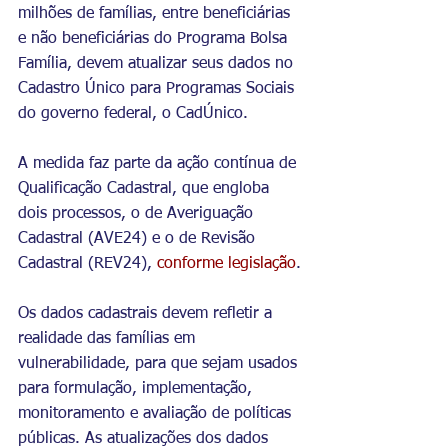
milhões de famílias, entre beneficiárias 
e não beneficiárias do Programa Bolsa 
Família, devem atualizar seus dados no 
Cadastro Único para Programas Sociais 
do governo federal, o CadÚnico.
A medida faz parte da ação contínua de 
Qualificação Cadastral, que engloba 
dois processos, o de Averiguação 
Cadastral (AVE24) e o de Revisão 
Cadastral (REV24), 
conforme legislação
.
Os dados cadastrais devem refletir a 
realidade das famílias em 
vulnerabilidade, para que sejam usados 
para formulação, implementação, 
monitoramento e avaliação de políticas 
públicas. As atualizações dos dados 