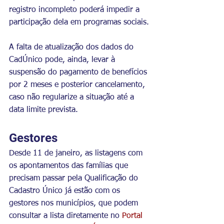
registro incompleto poderá impedir a 
participação dela em programas sociais.
A falta de atualização dos dados do 
CadÚnico pode, ainda, levar à 
suspensão do pagamento de benefícios 
por 2 meses e posterior cancelamento, 
caso não regularize a situação até a 
data limite prevista.
Gestores
Desde 11 de janeiro, as listagens com 
os apontamentos das famílias que 
precisam passar pela Qualificação do 
Cadastro Único já estão com os 
gestores nos municípios, que podem 
consultar a lista diretamente no 
Portal 