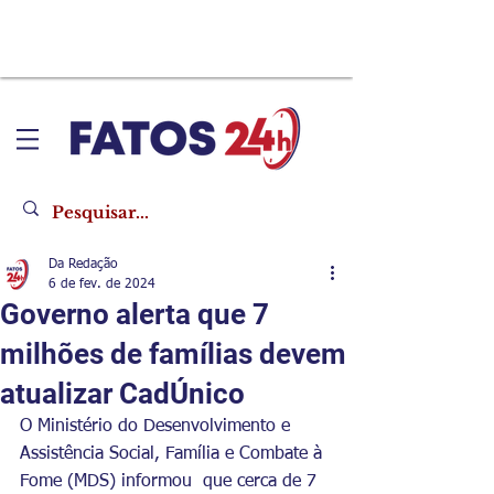
Da Redação
6 de fev. de 2024
Governo alerta que 7
milhões de famílias devem
atualizar CadÚnico
O Ministério do Desenvolvimento e 
Assistência Social, Família e Combate à 
Fome (MDS) informou  que cerca de 7 