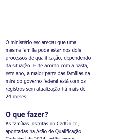
O ministério esclareceu que uma 
mesma família pode estar nos dois 
processos de qualificação, dependendo 
da situação. E de acordo com a pasta, 
este ano, a maior parte das famílias na 
mira do governo federal está com os 
registros sem atualização há mais de 
24 meses.
O que fazer?
As famílias inscritas no CadÚnico, 
apontadas na Ação de Qualificação 