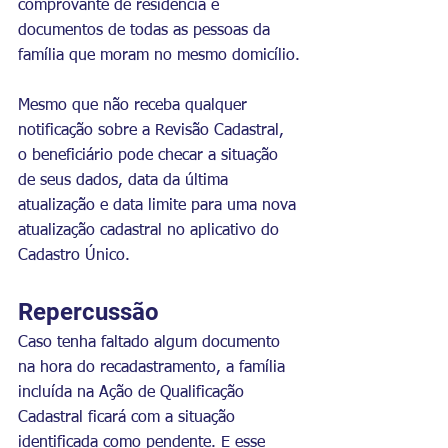
comprovante de residência e 
documentos de todas as pessoas da 
família que moram no mesmo domicílio.
Mesmo que não receba qualquer 
notificação sobre a Revisão Cadastral, 
o beneficiário pode checar a situação 
de seus dados, data da última 
atualização e data limite para uma nova 
atualização cadastral no aplicativo do 
Cadastro Único.
Repercussão
Caso tenha faltado algum documento 
na hora do recadastramento, a família 
incluída na Ação de Qualificação 
Cadastral ficará com a situação 
identificada como pendente. E esse 