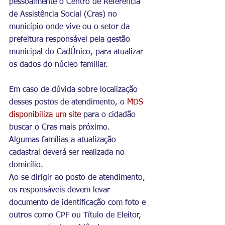
pessoalmente o Centro de Referência 
de Assistência Social (Cras) no 
município onde vive ou o setor da 
prefeitura responsável pela gestão 
municipal do CadÚnico, para atualizar 
os dados do núcleo familiar.
Em caso de dúvida sobre localização 
desses postos de atendimento, o 
MDS 
disponibiliza um site
 para o cidadão 
buscar o Cras mais próximo.
Algumas famílias a atualização 
cadastral deverá ser realizada no 
domicílio.
Ao se dirigir ao posto de atendimento, 
os responsáveis devem levar 
documento de identificação com foto e 
outros como CPF ou Título de Eleitor, 