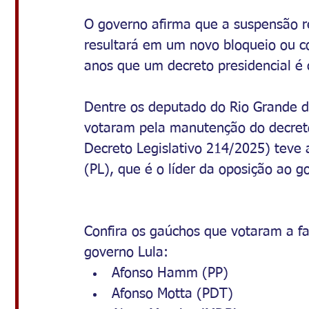
O governo afirma que a suspensão re
resultará em um novo bloqueio ou c
anos que um decreto presidencial é
Dentre os deputado do Rio Grande do
votaram pela manutenção do decreto
Decreto Legislativo 214/2025) teve 
(PL), que é o líder da oposição ao 
Confira os gaúchos que votaram a fa
governo Lula:
Afonso Hamm (PP)
Afonso Motta (PDT)