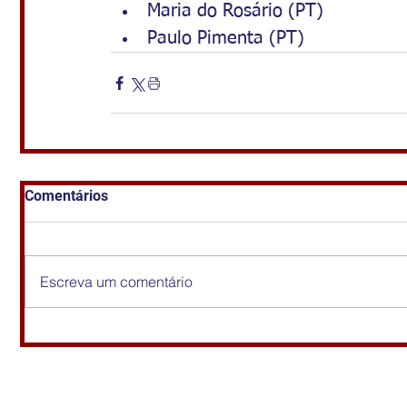
Maria do Rosário (PT)
Paulo Pimenta (PT)
Comentários
Escreva um comentário