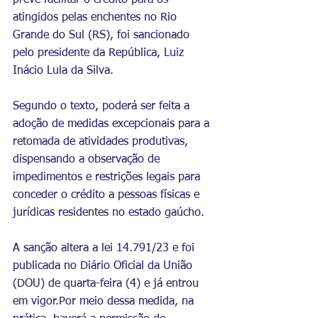
prevê facilitar o crédito para os 
atingidos pelas enchentes no Rio 
Grande do Sul (RS), foi sancionado 
pelo presidente da República, Luiz 
Inácio Lula da Silva.
Segundo o texto, poderá ser feita a 
adoção de medidas excepcionais para a 
retomada de atividades produtivas, 
dispensando a observação de 
impedimentos e restrições legais para 
conceder o crédito a pessoas físicas e 
jurídicas residentes no estado gaúcho.
A sanção altera a lei 14.791/23 e foi 
publicada no Diário Oficial da União 
(DOU) de quarta-feira (4) e já entrou 
em vigor.Por meio dessa medida, na 