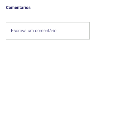
Comentários
Escreva um comentário