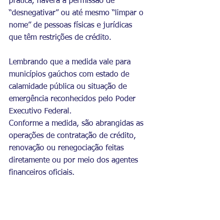
prática, haverá a permissão de 
“desnegativar” ou até mesmo “limpar o 
nome” de pessoas físicas e jurídicas 
que têm restrições de crédito.
Lembrando que a medida vale para 
municípios gaúchos com estado de 
calamidade pública ou situação de 
emergência reconhecidos pelo Poder 
Executivo Federal.
Conforme a medida, são abrangidas as 
operações de contratação de crédito, 
renovação ou renegociação feitas 
diretamente ou por meio dos agentes 
financeiros oficiais.