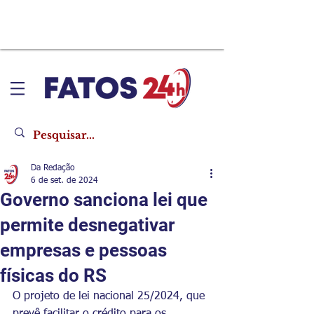
Da Redação
6 de set. de 2024
Governo sanciona lei que
permite desnegativar
empresas e pessoas
físicas do RS
O projeto de lei nacional 25/2024, que 