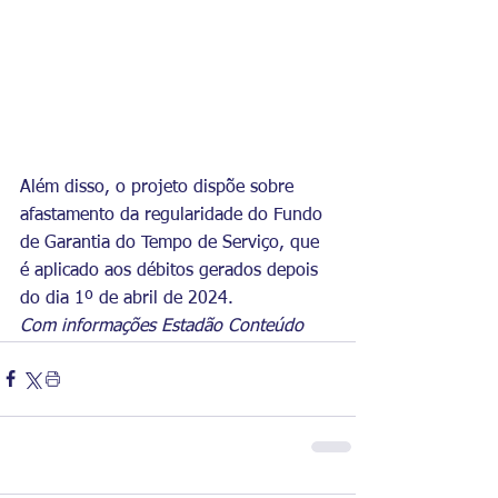
Além disso, o projeto dispõe sobre 
afastamento da regularidade do Fundo 
de Garantia do Tempo de Serviço, que 
é aplicado aos débitos gerados depois 
do dia 1º de abril de 2024.
Com informações Estadão Conteúdo