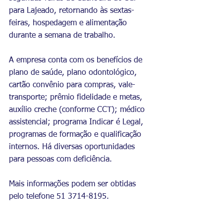
para Lajeado, retornando às sextas-
feiras, hospedagem e alimentação 
durante a semana de trabalho.
A empresa conta com os benefícios de 
plano de saúde, plano odontológico, 
cartão convênio para compras, vale-
transporte; prêmio fidelidade e metas, 
auxílio creche (conforme CCT); médico 
assistencial; programa Indicar é Legal, 
programas de formação e qualificação 
internos. Há diversas oportunidades 
para pessoas com deficiência.
Mais informações podem ser obtidas 
pelo telefone 51 3714-8195.