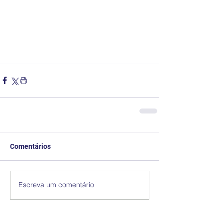
Comentários
Escreva um comentário