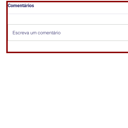
Comentários
Escreva um comentário