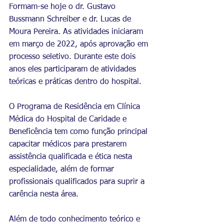
Formam-se hoje o dr. Gustavo 
Bussmann Schreiber e dr. Lucas de 
Moura Pereira. As atividades iniciaram 
em março de 2022, após aprovação em 
processo seletivo. Durante este dois 
anos eles participaram de atividades 
teóricas e práticas dentro do hospital. 
O Programa de Residência em Clínica 
Médica do Hospital de Caridade e 
Beneficência tem como função principal 
capacitar médicos para prestarem 
assistência qualificada e ética nesta 
especialidade, além de formar 
profissionais qualificados para suprir a 
carência nesta área.
Além de todo conhecimento teórico e 