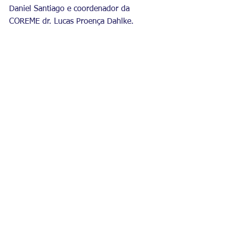
Daniel Santiago e coordenador da 
COREME dr. Lucas Proença Dahlke.