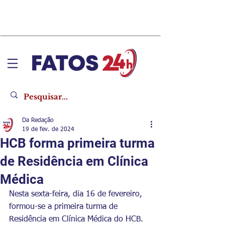
Da Redação
19 de fev. de 2024
HCB forma primeira turma
de Residência em Clínica
Médica
Nesta sexta-feira, dia 16 de fevereiro, 
formou-se a primeira turma de 
Residência em Clínica Médica do HCB. 