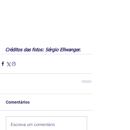
Créditos das fotos: Sérgio Ellwanger.
Comentários
Escreva um comentário