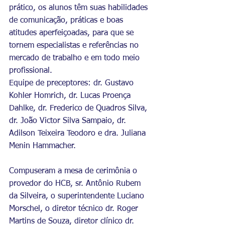
prático, os alunos têm suas habilidades 
de comunicação, práticas e boas 
atitudes aperfeiçoadas, para que se 
tornem especialistas e referências no 
mercado de trabalho e em todo meio 
profissional.
Equipe de preceptores: dr. Gustavo 
Kohler Homrich, dr. Lucas Proença 
Dahlke, dr. Frederico de Quadros Silva, 
dr. João Victor Silva Sampaio, dr. 
Adilson Teixeira Teodoro e dra. Juliana 
Menin Hammacher.
Compuseram a mesa de cerimônia o 
provedor do HCB, sr. Antônio Rubem 
da Silveira, o superintendente Luciano 
Morschel, o diretor técnico dr. Roger 
Martins de Souza, diretor clínico dr. 