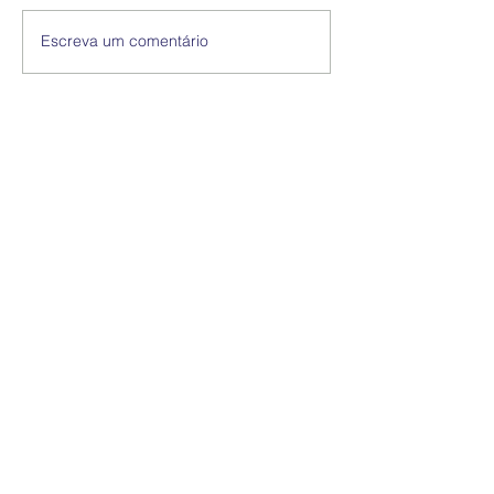
Escreva um comentário