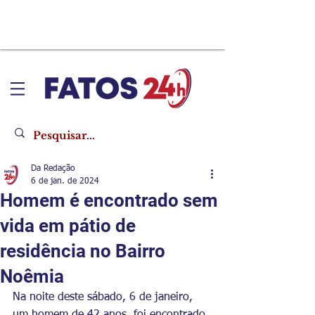
Da Redação
6 de jan. de 2024
Homem é encontrado sem
vida em pátio de
residência no Bairro
Noêmia
Na noite deste sábado, 6 de janeiro, 