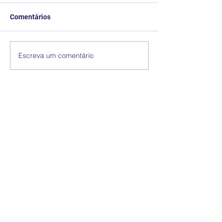
Comentários
Escreva um comentário