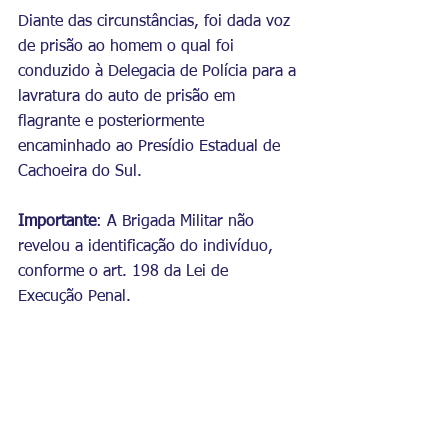
Diante das circunstâncias, foi dada voz 
de prisão ao homem o qual foi 
conduzido à Delegacia de Polícia para a 
lavratura do auto de prisão em 
flagrante e posteriormente 
encaminhado ao Presídio Estadual de 
Cachoeira do Sul.
Importante
: A Brigada Militar não 
revelou a identificação do indivíduo, 
conforme o art. 198 da Lei de 
Execução Penal.