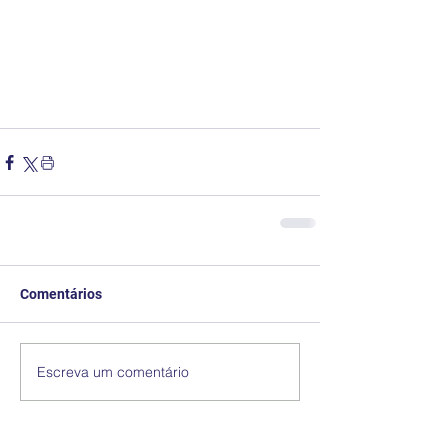
Comentários
Escreva um comentário