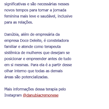
significativas e são necessárias nesses 
novos tempos para tornar a jornada 
feminina mais leve e saudável, inclusive 
para as relações. 
Danúbia, além de empresária da 
empresa Doce Deleite, é consteladora 
familiar e atende como terapeuta 
sistêmica de mulheres que desejam se 
posicionar e empreender antes de tudo 
em si mesmas. Para ela é a partir desse 
olhar interno que todas as demais 
áreas são potencializadas. 
Mais informações dessa terapia pelo 
Instagram 
@danubiacremonese