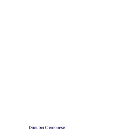
Danúbia Cremonese