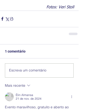
Fotos: Veri Stoll
1 comentário
Escreva um comentário
Mais recente
Élin Almansa
21 de nov. de 2024
Evento maravilhoso, gratuito e aberto ao 