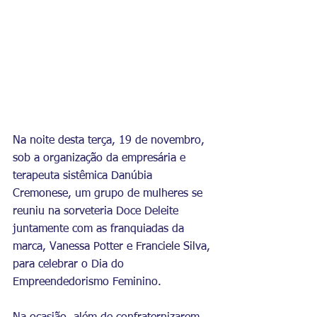
Na noite desta terça, 19 de novembro, 
sob a organização da empresária e 
terapeuta sistêmica Danúbia 
Cremonese, um grupo de mulheres se 
reuniu na sorveteria Doce Deleite 
juntamente com as franquiadas da 
marca, Vanessa Potter e Franciele Silva, 
para celebrar o Dia do 
Empreendedorismo Feminino.