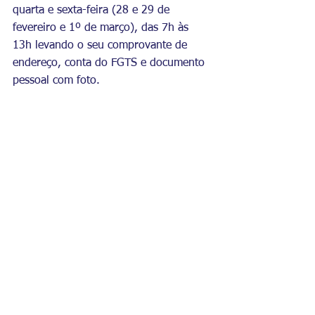
quarta e sexta-feira (28 e 29 de 
fevereiro e 1º de março), das 7h às 
13h levando o seu comprovante de 
endereço, conta do FGTS e documento 
pessoal com foto.