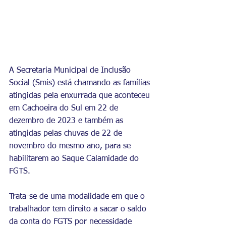
A Secretaria Municipal de Inclusão 
Social (Smis) está chamando as famílias 
atingidas pela enxurrada que aconteceu 
em Cachoeira do Sul em 22 de 
dezembro de 2023 e também as 
atingidas pelas chuvas de 22 de 
novembro do mesmo ano, para se 
habilitarem ao Saque Calamidade do 
FGTS.
Trata-se de uma modalidade em que o 
trabalhador tem direito a sacar o saldo 
da conta do FGTS por necessidade 