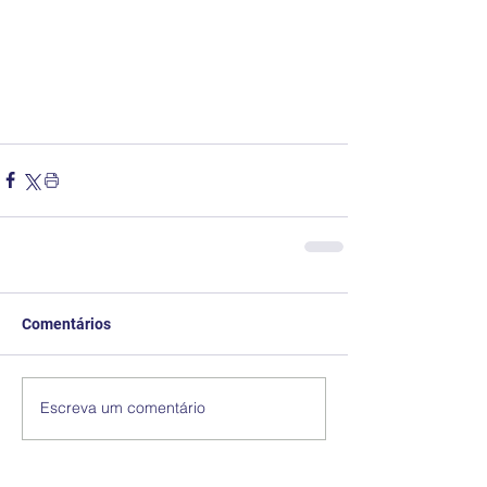
Comentários
Escreva um comentário