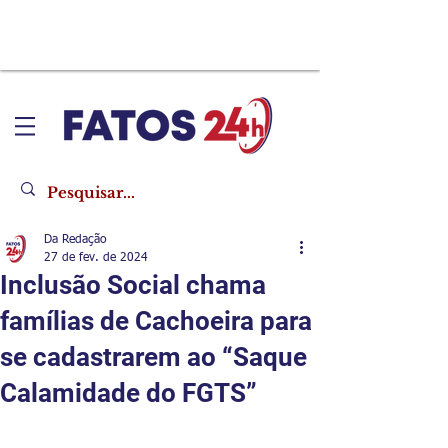
Da Redação
27 de fev. de 2024
Inclusão Social chama
famílias de Cachoeira para
se cadastrarem ao “Saque
Calamidade do FGTS”