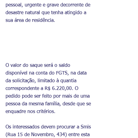
pessoal, urgente e grave decorrente de 
desastre natural que tenha atingido a 
sua área de residência.
O valor do saque será o saldo 
disponível na conta do FGTS, na data 
da solicitação, limitado à quantia 
correspondente a R$ 6.220,00. O 
pedido pode ser feito por mais de uma 
pessoa da mesma família, desde que se 
enquadre nos critérios.
Os interessados devem procurar a Smis 
(Rua 15 de Novembro, 434) entre esta 