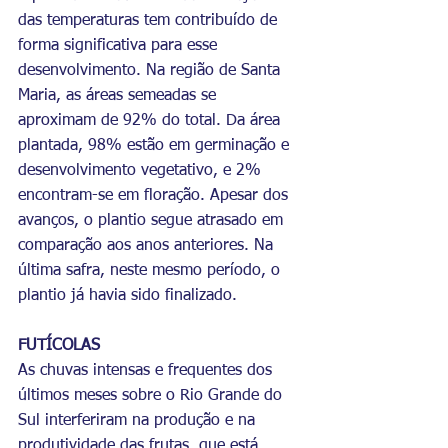
das temperaturas tem contribuído de 
forma significativa para esse 
desenvolvimento. Na região de Santa 
Maria, as áreas semeadas se 
aproximam de 92% do total. Da área 
plantada, 98% estão em germinação e 
desenvolvimento vegetativo, e 2% 
encontram-se em floração. Apesar dos 
avanços, o plantio segue atrasado em 
comparação aos anos anteriores. Na 
última safra, neste mesmo período, o 
plantio já havia sido finalizado.
FUTÍCOLAS
As chuvas intensas e frequentes dos 
últimos meses sobre o Rio Grande do 
Sul interferiram na produção e na 
produtividade das frutas, que está 