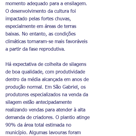
momento adequado para a ensilagem. 
O desenvolvimento da cultura foi 
impactado pelas fortes chuvas, 
especialmente em áreas de terras 
baixas. No entanto, as condições 
climáticas tornaram-se mais favoráveis 
a partir da fase reprodutiva. 
Há expectativa de colheita de silagens 
de boa qualidade, com produtividade 
dentro da média alcançada em anos de 
produção normal. Em São Gabriel, os 
produtores especializados na venda da 
silagem estão antecipadamente 
realizando vendas para atender à alta 
demanda de criadores. O plantio atinge 
90% da área total estimada no 
município. Algumas lavouras foram 