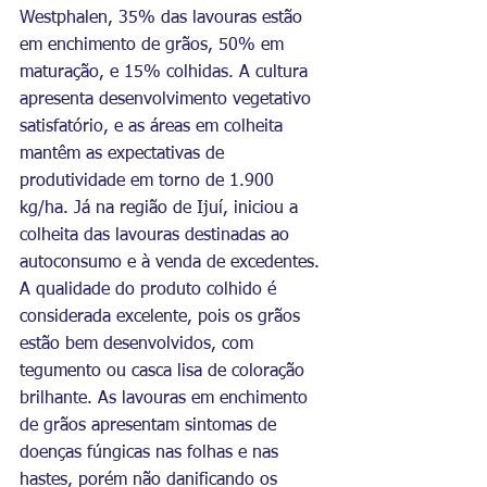
Westphalen, 35% das lavouras estão 
em enchimento de grãos, 50% em 
maturação, e 15% colhidas. A cultura 
apresenta desenvolvimento vegetativo 
satisfatório, e as áreas em colheita 
mantêm as expectativas de 
produtividade em torno de 1.900 
kg/ha. Já na região de Ijuí, iniciou a 
colheita das lavouras destinadas ao 
autoconsumo e à venda de excedentes. 
A qualidade do produto colhido é 
considerada excelente, pois os grãos 
estão bem desenvolvidos, com 
tegumento ou casca lisa de coloração 
brilhante. As lavouras em enchimento 
de grãos apresentam sintomas de 
doenças fúngicas nas folhas e nas 
hastes, porém não danificando os 