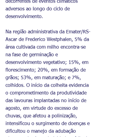
decorrentes de eventos climáticos 
adversos ao longo do ciclo de 
desenvolvimento.
Na região administrativa da Emater/RS-
Ascar de Frederico Westphalen, 5% da 
área cultivada com milho encontra-se 
na fase de germinação e 
desenvolvimento vegetativo; 15%, em 
florescimento; 20%, em formação de 
grãos; 53%, em maturação; e 7%, 
colhidos. O início da colheita evidencia 
o comprometimento da produtividade 
das lavouras implantadas no início de 
agosto, em virtude do excesso de 
chuvas, que afetou a polinização, 
intensificou o surgimento de doenças e 
dificultou o manejo da adubação 