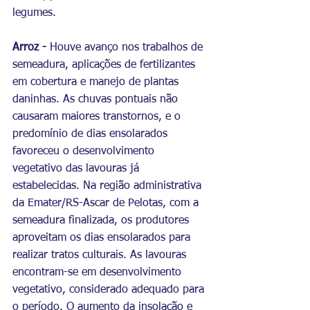
legumes.
Arroz -
 Houve avanço nos trabalhos de 
semeadura, aplicações de fertilizantes 
em cobertura e manejo de plantas 
daninhas. As chuvas pontuais não 
causaram maiores transtornos, e o 
predomínio de dias ensolarados 
favoreceu o desenvolvimento 
vegetativo das lavouras já 
estabelecidas. Na região administrativa 
da Emater/RS-Ascar de Pelotas, com a 
semeadura finalizada, os produtores 
aproveitam os dias ensolarados para 
realizar tratos culturais. As lavouras 
encontram-se em desenvolvimento 
vegetativo, considerado adequado para 
o período. O aumento da insolação e 