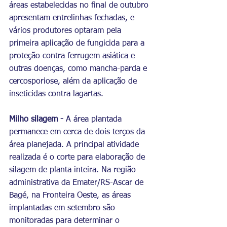
áreas estabelecidas no final de outubro 
apresentam entrelinhas fechadas, e 
vários produtores optaram pela 
primeira aplicação de fungicida para a 
proteção contra ferrugem asiática e 
outras doenças, como mancha-parda e 
cercosporiose, além da aplicação de 
inseticidas contra lagartas.
Milho silagem - 
A área plantada 
permanece em cerca de dois terços da 
área planejada. A principal atividade 
realizada é o corte para elaboração de 
silagem de planta inteira. Na região 
administrativa da Emater/RS-Ascar de 
Bagé, na Fronteira Oeste, as áreas 
implantadas em setembro são 
monitoradas para determinar o 