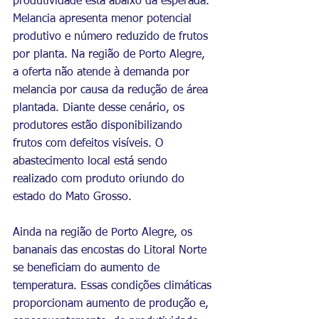
produtividade está abaixo da esperada. 
Melancia apresenta menor potencial 
produtivo e número reduzido de frutos 
por planta. Na região de Porto Alegre, 
a oferta não atende à demanda por 
melancia por causa da redução de área 
plantada. Diante desse cenário, os 
produtores estão disponibilizando 
frutos com defeitos visíveis. O 
abastecimento local está sendo 
realizado com produto oriundo do 
estado do Mato Grosso.
Ainda na região de Porto Alegre, os 
bananais das encostas do Litoral Norte 
se beneficiam do aumento de 
temperatura. Essas condições climáticas 
proporcionam aumento de produção e, 