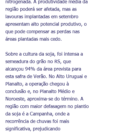
nitrogenada. A produtividade média da 
região poderá ser afetada, mas as 
lavouras implantadas em setembro 
apresentam alto potencial produtivo, o 
que pode compensar as perdas nas 
áreas plantadas mais cedo.
Sobre a cultura da soja, foi intensa a 
semeadura do grão no RS, que 
alcançou 94% da área prevista para 
esta safra de Verão. No Alto Uruguai e 
Planalto, a operação chegou à 
conclusão e, no Planalto Médio e 
Noroeste, aproxima-se do término. A 
região com maior defasagem no plantio 
da soja é a Campanha, onde a 
recorrência de chuvas foi mais 
significativa, prejudicando 