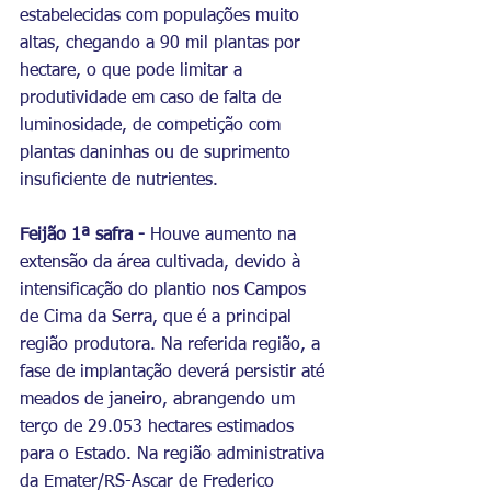
estabelecidas com populações muito 
altas, chegando a 90 mil plantas por 
hectare, o que pode limitar a 
produtividade em caso de falta de 
luminosidade, de competição com 
plantas daninhas ou de suprimento 
insuficiente de nutrientes.
Feijão 1ª safra - 
Houve aumento na 
extensão da área cultivada, devido à 
intensificação do plantio nos Campos 
de Cima da Serra, que é a principal 
região produtora. Na referida região, a 
fase de implantação deverá persistir até 
meados de janeiro, abrangendo um 
terço de 29.053 hectares estimados 
para o Estado. Na região administrativa 
da Emater/RS-Ascar de Frederico 