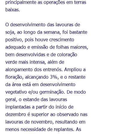
principalmente as operações em terras 
baixas.
O desenvolvimento das lavouras de 
soja, ao longo da semana, foi bastante 
positivo, pois houve crescimento 
adequado e emissão de folhas maiores, 
bem desenvolvidas e de coloração 
verde mais intensa, além de 
alongamento dos entrenós. Ampliou a 
floração, alcançando 3%, e o restante 
da área está em desenvolvimento 
vegetativo e/ou germinação. De modo 
geral, o estande das lavouras 
implantadas a partir do início de 
dezembro é superior ao observado nas 
lavouras de novembro, resultando em 
menos necessidade de replantes. As 