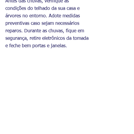
Antes das chuvas, verifique as 
condições do telhado da sua casa e 
árvores no entorno. Adote medidas 
preventivas caso sejam necessários 
reparos. Durante as chuvas, fique em 
segurança, retire eletrônicos da tomada 
e feche bem portas e janelas.