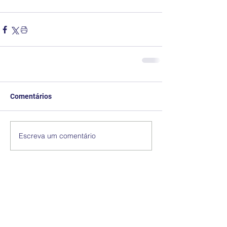
Comentários
Escreva um comentário