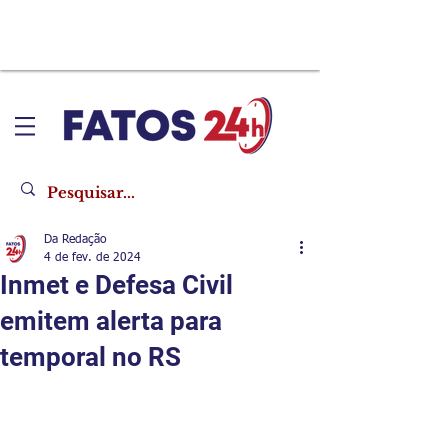
Da Redação
4 de fev. de 2024
Inmet e Defesa Civil
emitem alerta para
temporal no RS