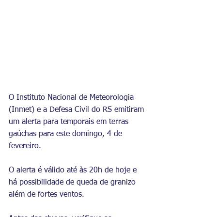
O Instituto Nacional de Meteorologia 
(Inmet) e a Defesa Civil do RS emitiram 
um alerta para temporais em terras 
gaúchas para este domingo, 4 de 
fevereiro.
O alerta é válido até às 20h de hoje e 
há possibilidade de queda de granizo 
além de fortes ventos.