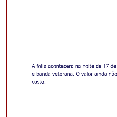
A folia acontecerá na noite de 17 de
e banda veterana. O valor ainda não
custo.