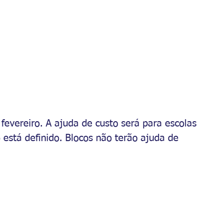
 fevereiro. A ajuda de custo será para escolas 
 está definido. Blocos não terão ajuda de 