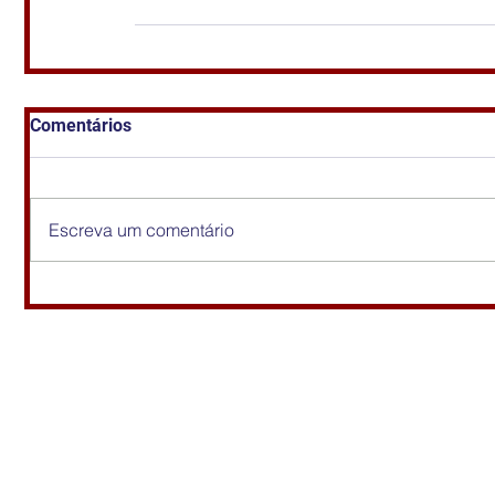
Comentários
Escreva um comentário