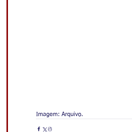
Imagem: Arquivo.