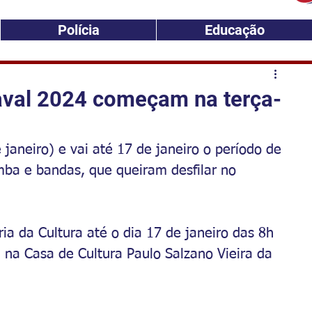
Polícia
Educação
naval 2024 começam na terça-
janeiro) e vai até 17 de janeiro o período de 
amba e bandas, que queiram desfilar no 
ria da Cultura até o dia 17 de janeiro das 8h 
na Casa de Cultura Paulo Salzano Vieira da 