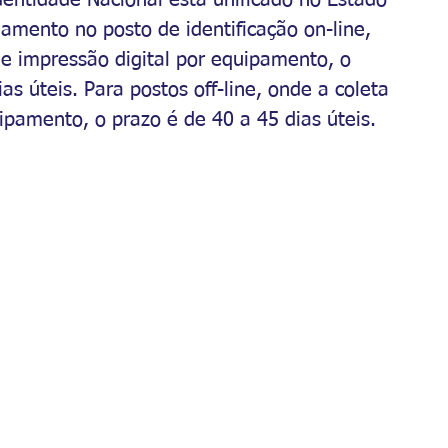
amento no posto de identificação on-line, 
 e impressão digital por equipamento, o 
s úteis. Para postos off-line, onde a coleta 
ipamento, o prazo é de 40 a 45 dias úteis.