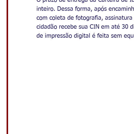
inteiro. Dessa forma, após encaminh
com coleta de fotografia, assinatura
cidadão recebe sua CIN em até 30 dia
de impressão digital é feita sem equ