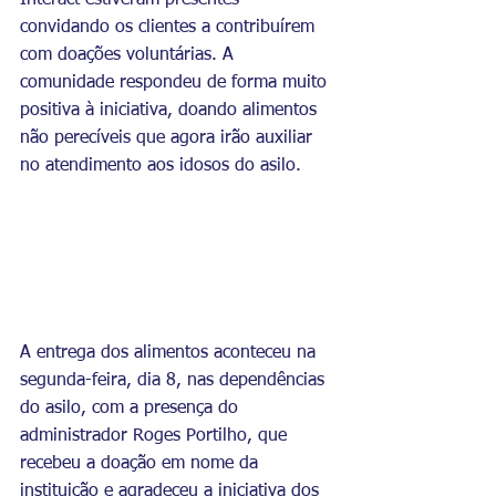
convidando os clientes a contribuírem 
com doações voluntárias. A 
comunidade respondeu de forma muito 
positiva à iniciativa, doando alimentos 
não perecíveis que agora irão auxiliar 
no atendimento aos idosos do asilo.
A entrega dos alimentos aconteceu na 
segunda-feira, dia 8, nas dependências 
do asilo, com a presença do 
administrador Roges Portilho, que 
recebeu a doação em nome da 
instituição e agradeceu a iniciativa dos 