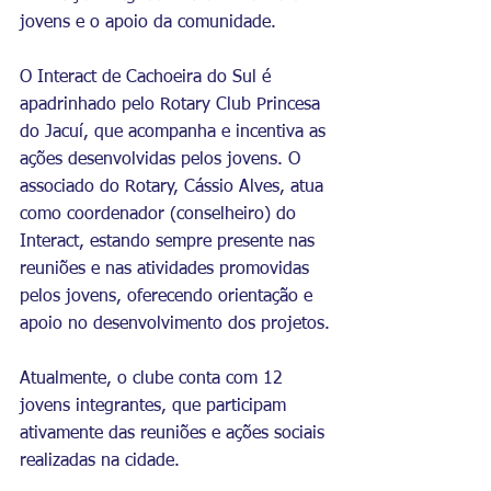
jovens e o apoio da comunidade.
O Interact de Cachoeira do Sul é 
apadrinhado pelo Rotary Club Princesa 
do Jacuí, que acompanha e incentiva as 
ações desenvolvidas pelos jovens. O 
associado do Rotary, Cássio Alves, atua 
como coordenador (conselheiro) do 
Interact, estando sempre presente nas 
reuniões e nas atividades promovidas 
pelos jovens, oferecendo orientação e 
apoio no desenvolvimento dos projetos.
Atualmente, o clube conta com 12 
jovens integrantes, que participam 
ativamente das reuniões e ações sociais 
realizadas na cidade.