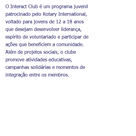
O Interact Club é um programa juvenil 
patrocinado pelo Rotary International, 
voltado para jovens de 12 a 18 anos 
que desejam desenvolver liderança, 
espírito de voluntariado e participar de 
ações que beneficiem a comunidade. 
Além de projetos sociais, o clube 
promove atividades educativas, 
campanhas solidárias e momentos de 
integração entre os membros.