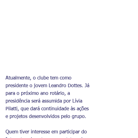
Atualmente, o clube tem como 
presidente o jovem Leandro Dottes. Já 
para o próximo ano rotário, a 
presidência será assumida por Lívia 
Pilatti, que dará continuidade às ações 
e projetos desenvolvidos pelo grupo.
Quem tiver interesse em participar do 