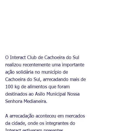
O Interact Club de Cachoeira do Sul 
realizou recentemente uma importante 
ação solidária no município de 
Cachoeira do Sul, arrecadando mais de 
100 kg de alimentos que foram 
destinados ao Asilo Municipal Nossa 
Senhora Medianeira.
A arrecadação aconteceu em mercados 
da cidade, onde os integrantes do 
Interact estiveram presentes 