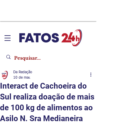
Da Redação
10 de mar.
Interact de Cachoeira do
Sul realiza doação de mais
de 100 kg de alimentos ao
Asilo N. Sra Medianeira