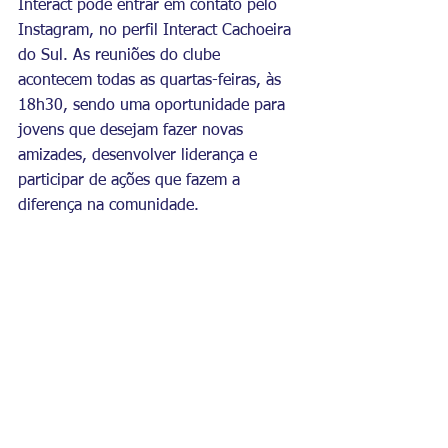
Interact pode entrar em contato pelo 
Instagram, no perfil Interact Cachoeira 
do Sul. As reuniões do clube 
acontecem todas as quartas-feiras, às 
18h30, sendo uma oportunidade para 
jovens que desejam fazer novas 
amizades, desenvolver liderança e 
participar de ações que fazem a 
diferença na comunidade.