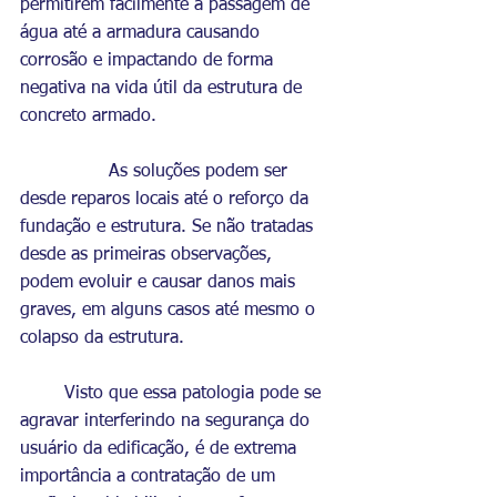
permitirem facilmente a passagem de 
água até a armadura causando 
corrosão e impactando de forma 
negativa na vida útil da estrutura de 
concreto armado. 
		As soluções podem ser 
desde reparos locais até o reforço da 
fundação e estrutura. Se não tratadas 
desde as primeiras observações, 
podem evoluir e causar danos mais 
graves, em alguns casos até mesmo o 
colapso da estrutura.
	Visto que essa patologia pode se 
agravar interferindo na segurança do 
usuário da edificação, é de extrema 
importância a contratação de um 