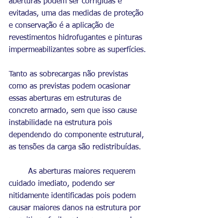
aberturas podem ser corrigidas e 
evitadas, uma das medidas de proteção 
e conservação é a aplicação de 
revestimentos hidrofugantes e pinturas 
impermeabilizantes sobre as superfícies.
Tanto as sobrecargas não previstas 
como as previstas podem ocasionar 
essas aberturas em estruturas de 
concreto armado, sem que isso cause 
instabilidade na estrutura pois 
dependendo do componente estrutural, 
as tensões da carga são redistribuídas.
	As aberturas maiores requerem 
cuidado imediato, podendo ser 
nitidamente identificadas pois podem 
causar maiores danos na estrutura por 