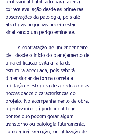
profissional habilitado para fazer a 
correta avaliação desde as primeiras 
observações da patologia, pois até 
aberturas pequenas podem estar 
sinalizando um perigo eminente.
	A contratação de um engenheiro 
civil desde o início do planejamento de 
uma edificação evita a falta de 
estrutura adequada, pois saberá 
dimensionar de forma correta a 
fundação e estrutura de acordo com as 
necessidades e características do 
projeto. No acompanhamento da obra, 
o profissional já pode identificar 
pontos que podem gerar algum 
transtorno ou patologia futuramente, 
como a má execução, ou utilização de 