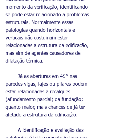
momento da verificação, identificando 
se pode estar relacionado a problemas 
estruturais. Normalmente essas 
patologias quando horizontais e 
verticais não costumam estar 
relacionadas a estrutura da edificação, 
mas sim de agentes causadores de 
dilatação térmica. 
	Já as aberturas em 45° nas 
paredes vigas, lajes ou pilares podem 
estar relacionadas a recalques 
(afundamento parcial) da fundação; 
quanto maior, mais chances de já ter 
afetado a estrutura da edificação. 
	A identificação e avaliação das 