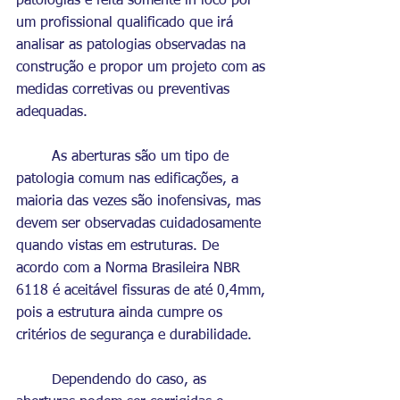
patologias é feita somente in loco por 
um profissional qualificado que irá 
analisar as patologias observadas na 
construção e propor um projeto com as 
medidas corretivas ou preventivas 
adequadas. 
	As aberturas são um tipo de 
patologia comum nas edificações, a 
maioria das vezes são inofensivas, mas 
devem ser observadas cuidadosamente 
quando vistas em estruturas. De 
acordo com a Norma Brasileira NBR 
6118 é aceitável fissuras de até 0,4mm, 
pois a estrutura ainda cumpre os 
critérios de segurança e durabilidade. 
	Dependendo do caso, as 