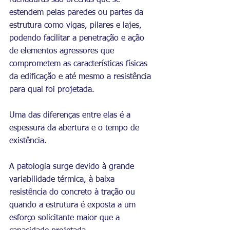
rachaduras são brechas que se 
estendem pelas paredes ou partes da 
estrutura como vigas, pilares e lajes, 
podendo facilitar a penetração e ação 
de elementos agressores que 
comprometem as características físicas 
da edificação e até mesmo a resistência 
para qual foi projetada. 
Uma das diferenças entre elas é a 
espessura da abertura e o tempo de 
existência.  
A patologia surge devido à grande 
variabilidade térmica, à baixa 
resistência do concreto à tração ou 
quando a estrutura é exposta a um 
esforço solicitante maior que a 