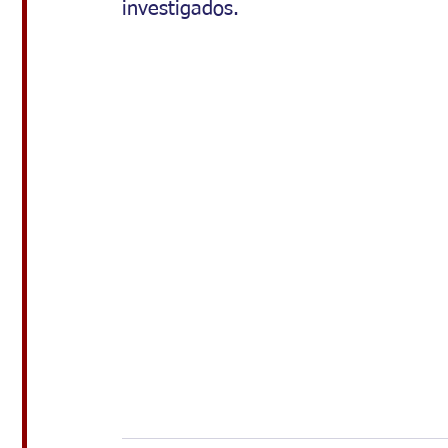
investigados.