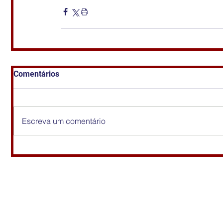
Comentários
Escreva um comentário