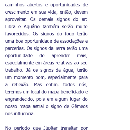
caminhos abertos e oportunidades de 
crescimento em sua vida, então, devem 
aproveitar. Os demais signos do ar: 
Libra e Aquário também serão muito 
favorecidos. Os signos do fogo terão 
uma boa oportunidade de associações e 
parcerias. Os signos da Terra terão uma 
oportunidade de aprender mais, 
especialmente em áreas relativas ao seu 
trabalho. Já os signos da água, terão 
um momento bom, especialmente para 
a reflexão. Mas enfim, todos nós, 
teremos um local do mapa beneficiado e 
engrandecido, pois em algum lugar do 
nosso mapa astral o signo de Gêmeos 
nos influencia.
No período que Júpiter transitar por 