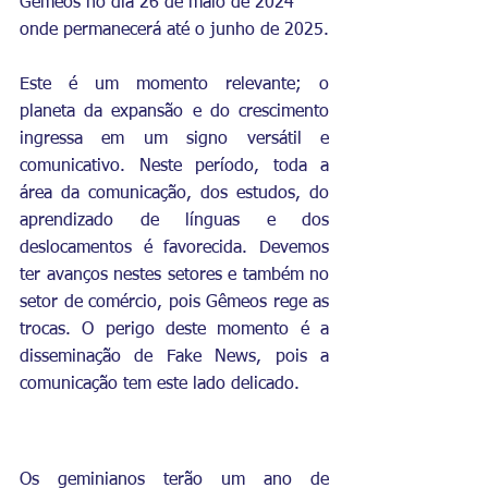
Gêmeos no dia 26 de maio de 2024 
onde permanecerá até o junho de 2025.
Este é um momento relevante; o 
planeta da expansão e do crescimento 
ingressa em um signo versátil e 
comunicativo. Neste período, toda a 
área da comunicação, dos estudos, do 
aprendizado de línguas e dos 
deslocamentos é favorecida. Devemos 
ter avanços nestes setores e também no 
setor de comércio, pois Gêmeos rege as 
trocas. O perigo deste momento é a 
disseminação de Fake News, pois a 
comunicação tem este lado delicado.
Os geminianos terão um ano de 