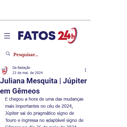
Da Redação
23 de mai. de 2024
Juliana Mesquita | Júpiter
em Gêmeos
E chegou a hora de uma das mudanças 
mais importantes no céu de 2024, 
Júpiter sai do pragmático signo de 
Touro e ingressa no adaptável signo de 