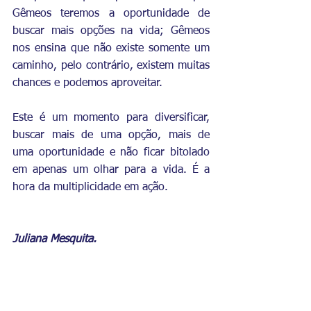
Gêmeos teremos a oportunidade de 
buscar mais opções na vida; Gêmeos 
nos ensina que não existe somente um 
caminho, pelo contrário, existem muitas 
chances e podemos aproveitar.
Este é um momento para diversificar, 
buscar mais de uma opção, mais de 
uma oportunidade e não ficar bitolado 
em apenas um olhar para a vida. É a 
hora da multiplicidade em ação. 
Juliana Mesquita.