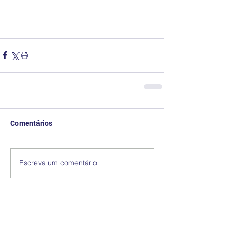
Comentários
Escreva um comentário